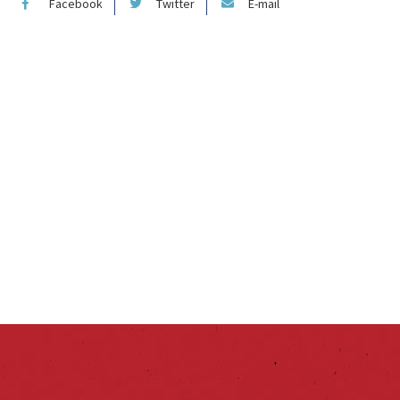
Facebook
Twitter
E-mail