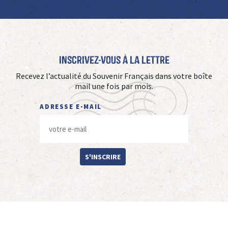
Inscrivez-vous à La Lettre
Recevez l’actualité du Souvenir Français dans votre boîte
mail une fois par mois.
ADRESSE E-MAIL
S'INSCRIRE