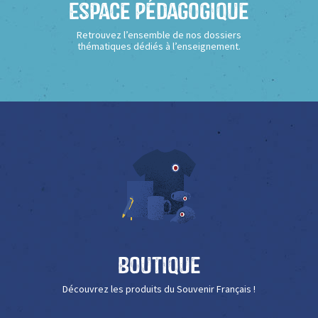
Espace Pédagogique
Retrouvez l’ensemble de nos dossiers
thématiques dédiés à l’enseignement.
Boutique
Découvrez les produits du Souvenir Français !