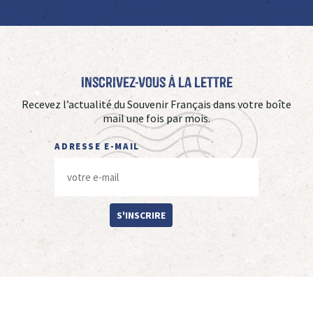
Inscrivez-vous à La Lettre
Recevez l’actualité du Souvenir Français dans votre boîte
mail une fois par mois.
ADRESSE E-MAIL
S'INSCRIRE