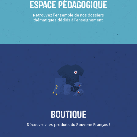
Espace Pédagogique
Retrouvez l’ensemble de nos dossiers
thématiques dédiés à l’enseignement.
Boutique
Découvrez les produits du Souvenir Français !