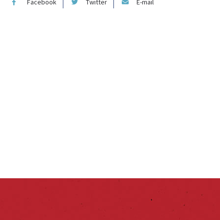
Facebook
Twitter
E-mail