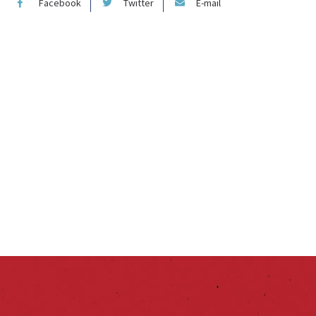
Facebook
Twitter
E-mail