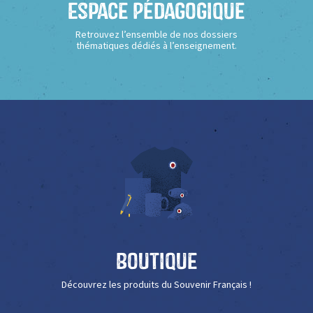
Espace Pédagogique
Retrouvez l’ensemble de nos dossiers
thématiques dédiés à l’enseignement.
Boutique
Découvrez les produits du Souvenir Français !