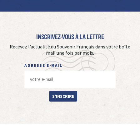
Inscrivez-vous à La Lettre
Recevez l’actualité du Souvenir Français dans votre boîte
mail une fois par mois.
ADRESSE E-MAIL
S'INSCRIRE