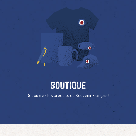
Boutique
Découvrez les produits du Souvenir Français !