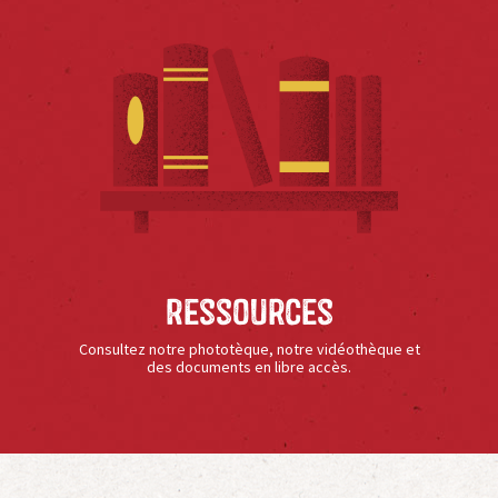
Ressources
Consultez notre phototèque, notre vidéothèque et
des documents en libre accès.