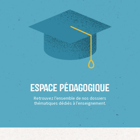
Espace Pédagogique
Retrouvez l’ensemble de nos dossiers
thématiques dédiés à l’enseignement.