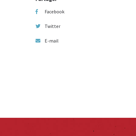
Facebook
Twitter
E-mail