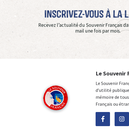
Inscrivez-vous à La 
Recevez l’actualité du Souvenir Français da
mail une fois par mois.
Le Souvenir 
Le Souvenir Fran
d’utilité publiqu
mémoire de tous 
Français ou étra