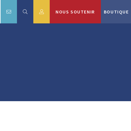
NOUS SOUTENIR
BOUTIQUE