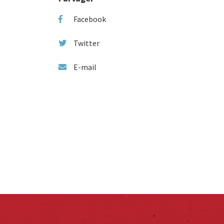
Facebook
Twitter
E-mail