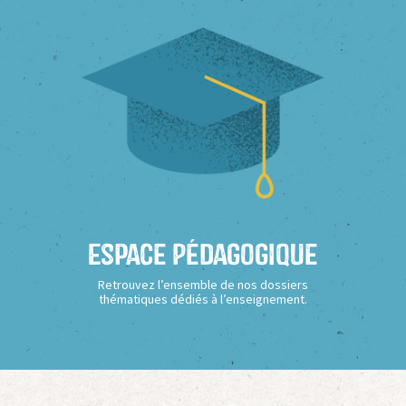
Espace Pédagogique
Retrouvez l’ensemble de nos dossiers
thématiques dédiés à l’enseignement.