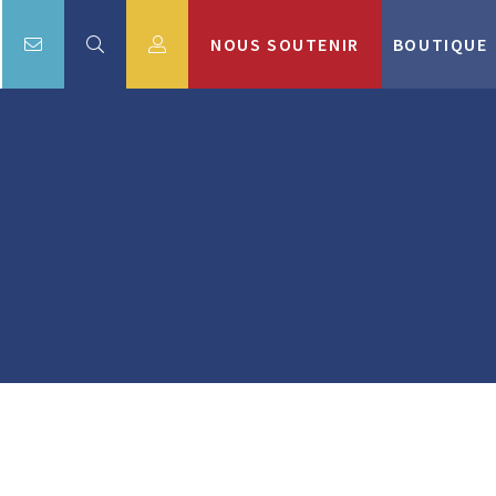
NOUS SOUTENIR
BOUTIQUE