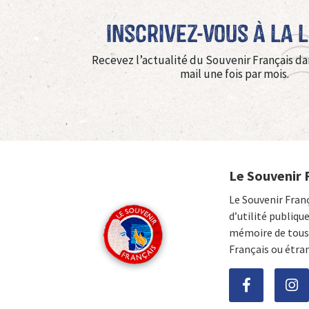
Inscrivez-vous à La 
Recevez l’actualité du Souvenir Français da
mail une fois par mois.
Le Souvenir 
Le Souvenir Fran
d’utilité publiqu
mémoire de tous 
Français ou étra