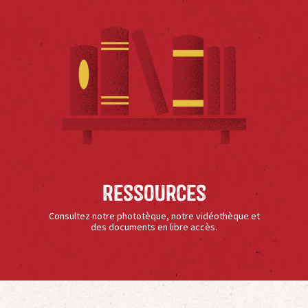
Ressources
Consultez notre phototèque, notre vidéothèque et
des documents en libre accès.