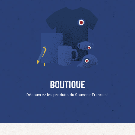
Boutique
Découvrez les produits du Souvenir Français !