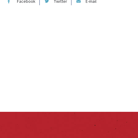
Facebook
Twitter
E-mail