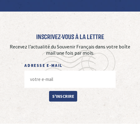
Inscrivez-vous à La Lettre
Recevez l’actualité du Souvenir Français dans votre boîte
mail une fois par mois.
ADRESSE E-MAIL
S'INSCRIRE