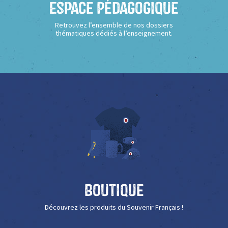
Espace Pédagogique
Retrouvez l’ensemble de nos dossiers
thématiques dédiés à l’enseignement.
Boutique
Découvrez les produits du Souvenir Français !