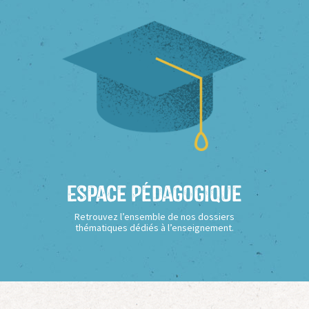
Espace Pédagogique
Retrouvez l’ensemble de nos dossiers
thématiques dédiés à l’enseignement.