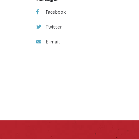
Facebook
Twitter
E-mail