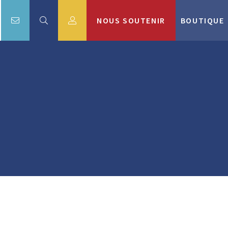
NOUS SOUTENIR
BOUTIQUE