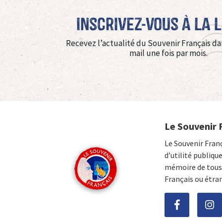
Inscrivez-vous à La 
Recevez l’actualité du Souvenir Français da
mail une fois par mois.
Le Souvenir 
Le Souvenir Fran
d’utilité publiqu
mémoire de tous 
Français ou étra