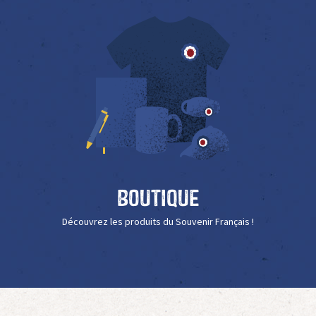
Boutique
Découvrez les produits du Souvenir Français !