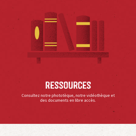
Ressources
Consultez notre phototèque, notre vidéothèque et
des documents en libre accès.