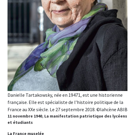
Danielle Tartakowsky, née en 19471, est une historienne
française. Elle est spécialiste de l’histoire politique de la
France au XXe siècle. Le 27 septembre 2018. ©lahcène ABIB
11 novembre 1940
,
La manifestation patriotique des lycéens
et étudiants
La France muselée