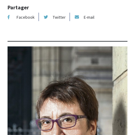
Partager
Facebook
Twitter
E-mail