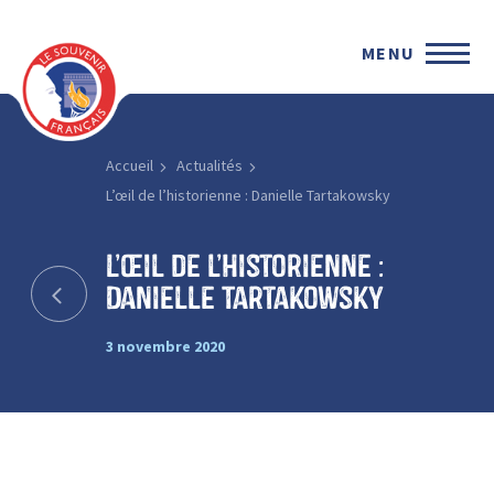
MENU
Accueil
Actualités
L’œil de l’historienne : Danielle Tartakowsky
L’œil de l’historienne :
Danielle Tartakowsky
3 novembre 2020