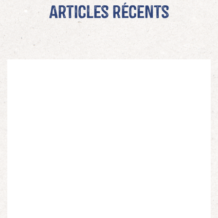
Articles récents