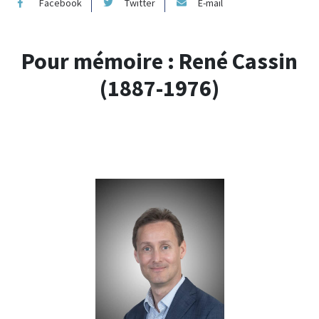
Facebook
Twitter
E-mail
Pour mémoire : René Cassin
(1887-1976)