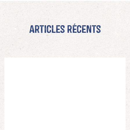
Articles récents