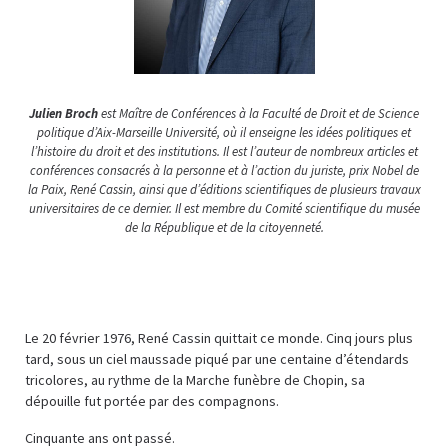
Julien Broch
est Maître de Conférences à la Faculté de Droit et de Science
politique d’Aix-Marseille Université, où il enseigne les idées politiques et
l’histoire du droit et des institutions. Il est l’auteur de nombreux articles et
conférences consacrés à la personne et à l’action du juriste, prix Nobel de
la Paix, René Cassin, ainsi que d’éditions scientifiques de plusieurs travaux
universitaires de ce dernier. Il est membre du Comité scientifique du musée
de la République et de la citoyenneté.
Le 20 février 1976, René Cassin quittait ce monde. Cinq jours plus
tard, sous un ciel maussade piqué par une centaine d’étendards
tricolores, au rythme de la Marche funèbre de Chopin, sa
dépouille fut portée par des compagnons.
Cinquante ans ont passé.