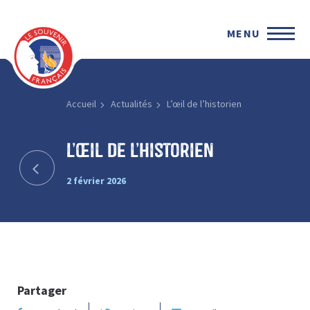
MENU
Accueil
Actualités
L’œil de l’historien
L’œil de l’historien
2 février 2026
Partager