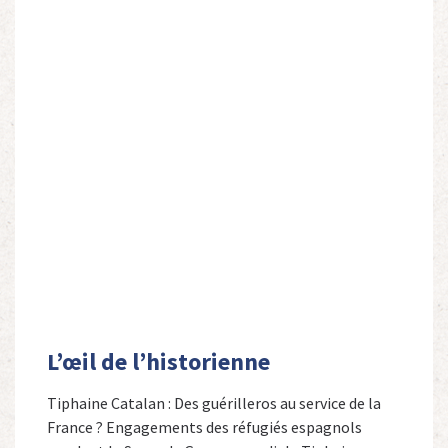
L’œil de l’historienne
Tiphaine Catalan : Des guérilleros au service de la
France ? Engagements des réfugiés espagnols