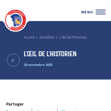
MENU
Accueil
Actualités
L’Œil de l’historien
L’Œil de l’historien
28 novembre 2025
Partager