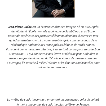
Jean‑Pierre Guéno
est un écrivain et historien français né en 1955. Après
des études à l’École normale supérieure de Saint‑Cloud et à l’École
nationale supérieure des postes et télécommunications, il exerce en tant
qu’administrateur civil : il a notamment dirigé la communication de la
Bibliothèque nationale de France puis les éditions de Radio France.
Passionné par la mémoire collective, il est surtout connu pour sa collection
« Paroles de… » qui donne voix aux lettres et récits de gens ordinaires à
travers les grandes épreuves du XXᵉ siècle. Auteur de plusieurs dizaines
d’ouvrages, il s’attache à mêler l’Histoire et les émotions individuelles pour
« écouter les histoires ».
Le mythe du soldat inconnu a engendré un paradoxe : celui du soldat
le moins méconnu, du soldat le plus célèbre de France.