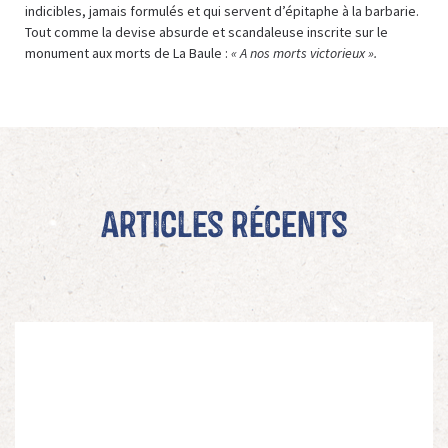
indicibles, jamais formulés et qui servent d’épitaphe à la barbarie.
Tout comme la devise absurde et scandaleuse inscrite sur le
monument aux morts de La Baule :
« A nos morts victorieux ».
Articles récents