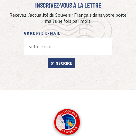
Inscrivez-vous à La Lettre
Recevez l’actualité du Souvenir Français dans votre boîte
mail une fois par mois.
ADRESSE E-MAIL
S'INSCRIRE