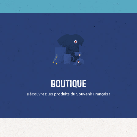
Boutique
Découvrez les produits du Souvenir Français !