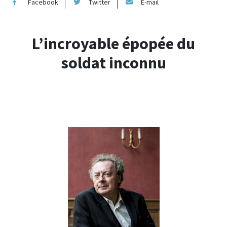
Facebook
Twitter
E-mail
L’incroyable épopée du
soldat inconnu