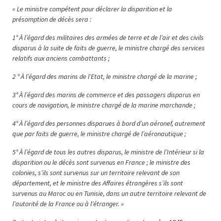
« Le ministre compétent pour déclarer la disparition et la
présomption de décès sera :
1° À l’égard des militaires des armées de terre et de l’air et des civils
disparus à la suite de faits de guerre, le ministre chargé des services
relatifs aux anciens combattants ;
2 ° À l’égard des marins de l’Etat, le ministre chargé de la marine ;
3° À l’égard des marins de commerce et des passagers disparus en
cours de navigation, le ministre chargé de la marine marchande ;
4° À l’égard des personnes disparues à bord d’un aéronef, autrement
que par faits de guerre, le ministre chargé de l’aéronautique ;
5° À l’égard de tous les autres disparus, le ministre de l’Intérieur si la
disparition ou le décès sont survenus en France ; le ministre des
colonies, s’ils sont survenus sur un territoire relevant de son
département, et le ministre des Affaires étrangères s’ils sont
survenus au Maroc ou en Tunisie, dans un autre territoire relevant de
l’autorité de la France ou à l’étranger. »