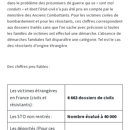
dans le problème des prisonniers de guerre qui se
« sont mal
conduits »
et dont l’état-civil n’a pas été pris en compte par le
ministère des Anciens Combattants. Pour les victimes civiles de
bombardement et pour les résistants, ces chiffres correspondent
aux dossiers traités sans que l’on sache avec précision si toutes
les familles de victimes ont effectué une démarche. L’absence de
démarches familiales fait disparaître une catégorie. Tel est le cas
des résistants d’origine étrangère.
Des chiffres peu fiables :
Les victimes étrangères
en France (civils et
6 663 dossiers de civils
résistants) :
Les STO non rentrés :
Nombre évalué à 40 000
Les déportés (Pour ces