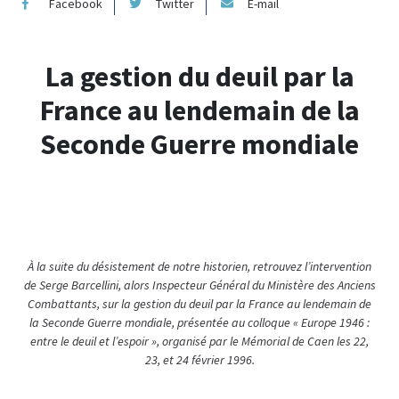
Facebook
Twitter
E-mail
La gestion du deuil par la
France au lendemain de la
Seconde Guerre mondiale
À la suite du désistement de notre historien, retrouvez l’intervention
de Serge Barcellini, alors Inspecteur Général du Ministère des Anciens
Combattants, sur la gestion du deuil par la France au lendemain de
la Seconde Guerre mondiale, présentée au colloque « Europe 1946 :
entre le deuil et l’espoir », organisé par le Mémorial de Caen les 22,
23, et 24 février 1996.