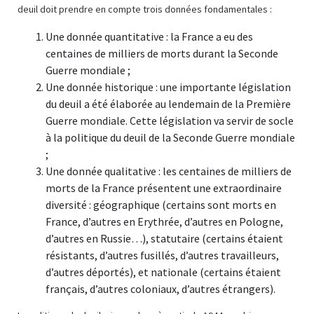
deuil doit prendre en compte trois données fondamentales :
Une donnée quantitative : la France a eu des
centaines de milliers de morts durant la Seconde
Guerre mondiale ;
Une donnée historique : une importante législation
du deuil a été élaborée au lendemain de la Première
Guerre mondiale. Cette législation va servir de socle
à la politique du deuil de la Seconde Guerre mondiale
;
Une donnée qualitative : les centaines de milliers de
morts de la France présentent une extraordinaire
diversité : géographique (certains sont morts en
France, d’autres en Erythrée, d’autres en Pologne,
d’autres en Russie…), statutaire (certains étaient
résistants, d’autres fusillés, d’autres travailleurs,
d’autres déportés), et nationale (certains étaient
français, d’autres coloniaux, d’autres étrangers).