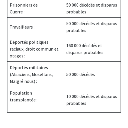
Prisonniers de
50 000 décédés et disparus
Guerre :
probables
50 000 décédés et disparus
Travailleurs :
probables
Déportés politiques
160 000 décédés et
raciaux, droit commun et
disparus probables
otages :
Déportés militaires
(Alsaciens, Mosellans,
50 000 décédés
Malgré nous) :
Population
10 000 décédés et disparus
transplantée :
probables