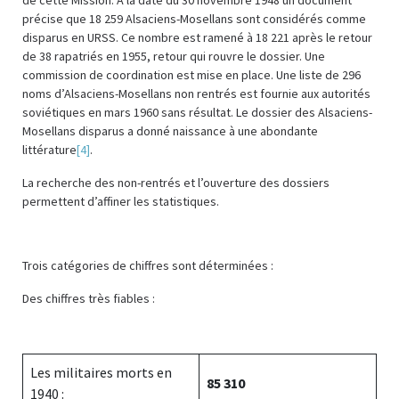
précise que 18 259 Alsaciens-Mosellans sont considérés comme
disparus en URSS. Ce nombre est ramené à 18 221 après le retour
de 38 rapatriés en 1955, retour qui rouvre le dossier. Une
commission de coordination est mise en place. Une liste de 296
noms d’Alsaciens-Mosellans non rentrés est fournie aux autorités
soviétiques en mars 1960 sans résultat. Le dossier des Alsaciens-
Mosellans disparus a donné naissance à une abondante
littérature
[4]
.
La recherche des non-rentrés et l’ouverture des dossiers
permettent d’affiner les statistiques.
Trois catégories de chiffres sont déterminées :
Des chiffres très fiables :
Les militaires morts en
85 310
1940 :