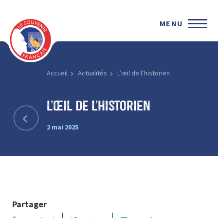
MENU
Accueil
Actualités
L’œil de l’historien
L’œil de l’historien
2 mai 2025
Partager