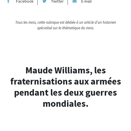
Facebook
Twitter
E-mail
Tous les mois, cette rubrique est dédiée à un article d’un historien
spécialisé sur la thématique du mois.
Maude Williams, les
fraternisations aux armées
pendant les deux guerres
mondiales.