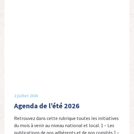
2 juillet 2026
Agenda de l’été 2026
Retrouvez dans cette rubrique toutes les initiatives
du mois à venir au niveau national et local. 1 – Les
publications de nos adhérents et de nos comités 1 –