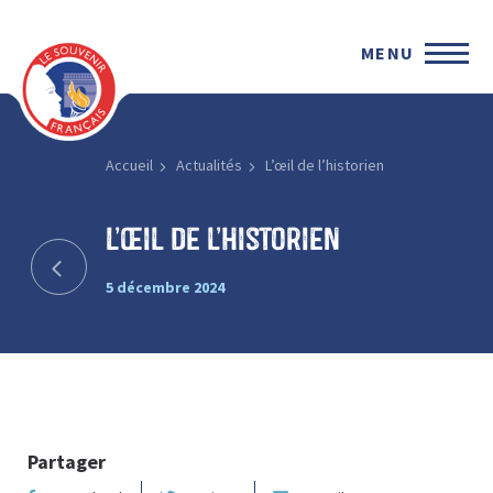
MENU
Accueil
Actualités
L’œil de l’historien
L’œil de l’historien
5 décembre 2024
Partager