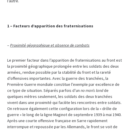
l’autre.
1 – Facteurs d’apparition des fraternisations
–
Proximité géographique et absence de combats
Le premier facteur dans l’apparition de fraternisations au front est
la proximité géographique prolongée entre les soldats des deux
armées, rendue possible par la stabilité du front et la rareté
d’offensives importantes. Avec la guerre des tranchées, la
Première Guerre mondiale constitue l’exemple par excellence de
ce type de situation. Séparés parfois d’un
no man’s land
de
quelques mètres seulement, les soldats des deux tranchées
vivent dans une proximité qui facilite les rencontres entre soldats.
On retrouve également cette configuration lors de la « drôle de
guerre » le long de la ligne Maginot de septembre 1939 à mai 1940.
Après une courte offensive française en Sarre rapidement
interrompue et repoussée par les Allemands, le front se voit de