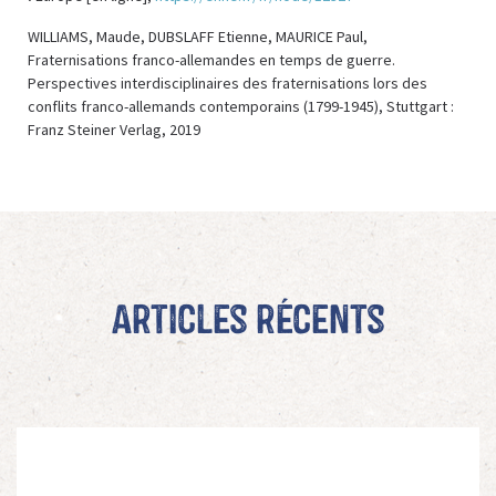
WILLIAMS, Maude, DUBSLAFF Etienne, MAURICE Paul,
Fraternisations franco-allemandes en temps de guerre.
Perspectives interdisciplinaires des fraternisations lors des
conflits franco-allemands contemporains (1799-1945), Stuttgart :
Franz Steiner Verlag, 2019
Articles récents