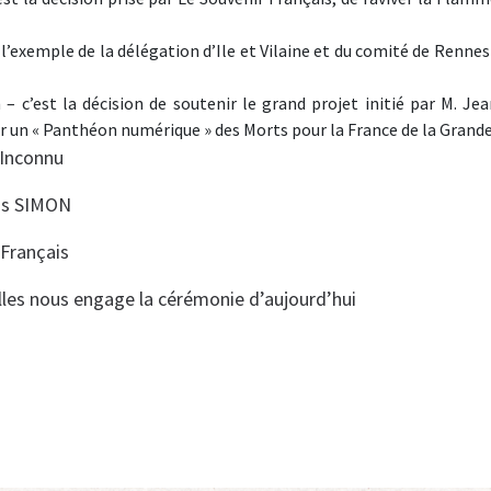
 l’exemple de la délégation d’Ile et Vilaine et du comité de Rennes
 – c’est la décision de soutenir le grand projet initié par M. Je
er un « Panthéon numérique » des Morts pour la France de la Grande
 Inconnu
is SIMON
 Français
lles nous engage la cérémonie d’aujourd’hui