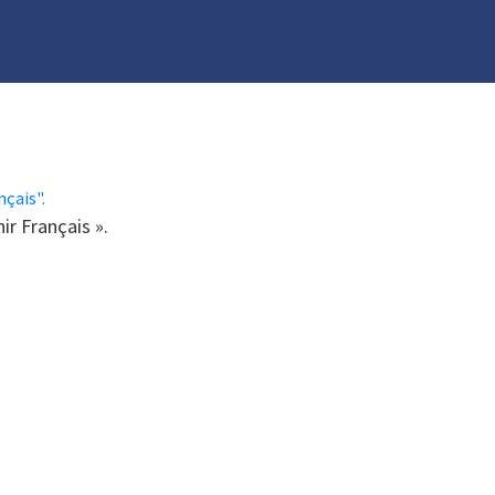
ir Français ».