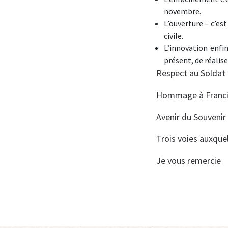
novembre.
L’ouverture – c’est
civile.
L’innovation enfin
présent, de réalis
Respect au Soldat
Hommage à Franc
Avenir du Souvenir
Trois voies auxque
Je vous remercie