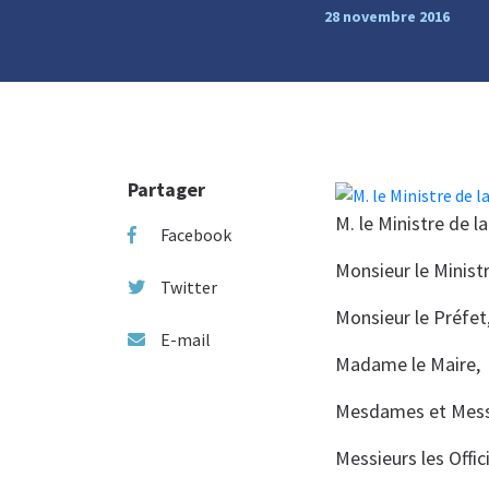
28 novembre 2016
Partager
M. le Ministre de l
Facebook
Monsieur le Ministr
Twitter
Monsieur le Préfet
E-mail
Madame le Maire,
Mesdames et Messi
Messieurs les Offic