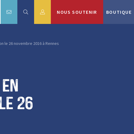
NOUS SOUTENIR
BOUTIQUE
mon le 26 novembre 2016 à Rennes
 en
le 26