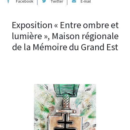
Facebook
Twitter
E-mail
Exposition « Entre ombre et
lumière », Maison régionale
de la Mémoire du Grand Est