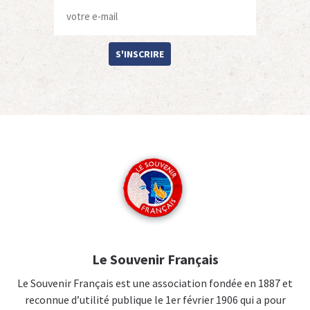
S'INSCRIRE
Le Souvenir Français
Le Souvenir Français est une association fondée en 1887 et
reconnue d’utilité publique le 1er février 1906 qui a pour