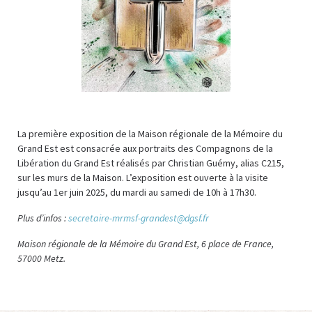
La première exposition de la Maison régionale de la Mémoire du
Grand Est est consacrée aux portraits des Compagnons de la
Libération du Grand Est réalisés par Christian Guémy, alias C215,
sur les murs de la Maison. L’exposition est ouverte à la visite
jusqu’au 1er juin 2025, du mardi au samedi de 10h à 17h30.
Plus d’infos :
secretaire-mrmsf-grandest@dgsf.fr
Maison régionale de la Mémoire du Grand Est, 6 place de France,
57000 Metz.