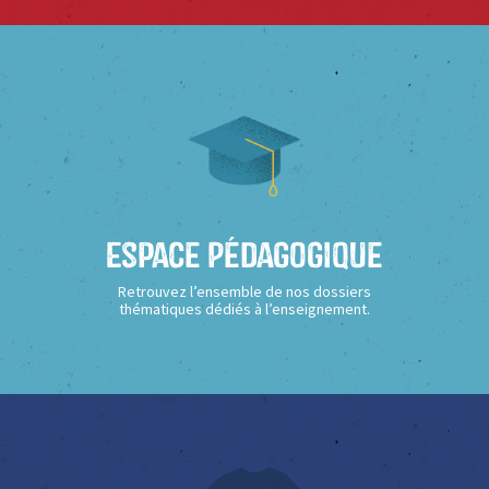
Espace Pédagogique
Retrouvez l’ensemble de nos dossiers
thématiques dédiés à l’enseignement.