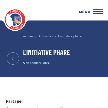
MENU
Accueil
Actualités
L’initiative phare
L’initiative phare
5 décembre 2024
Partager