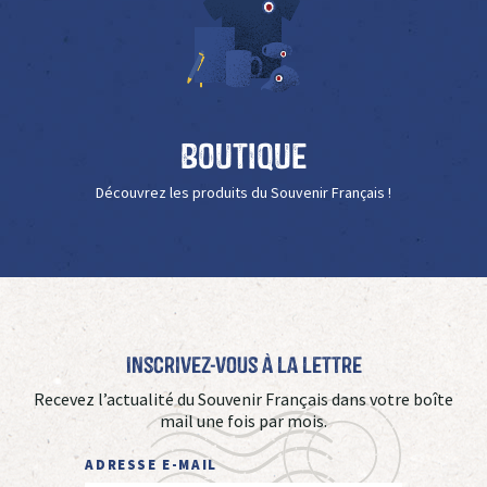
Boutique
Découvrez les produits du Souvenir Français !
Inscrivez-vous à La Lettre
Recevez l’actualité du Souvenir Français dans votre boîte
mail une fois par mois.
ADRESSE E-MAIL