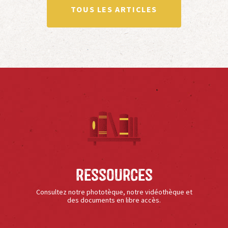
TOUS LES ARTICLES
Ressources
Consultez notre phototèque, notre vidéothèque et
des documents en libre accès.