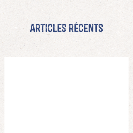
Articles récents