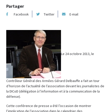
Partager
Facebook
Twitter
E-mail
Le 24 octobre 2013, le
Contrôleur Général des Armées Gérard Delbauffe a fait un tour
d’horizon de l’actualité de l’association devant les journalistes de
la DICoD (délégation à l’information et à la communication de la
défense).
Cette conférence de presse a été l’occasion de montrer
l’implication de l’association dans le calendrier des