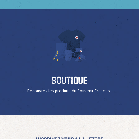
Boutique
Découvrez les produits du Souvenir Français !