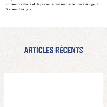
commémorations et de présenter aux médias le nouveau logo du
Souvenir Français.
Articles récents