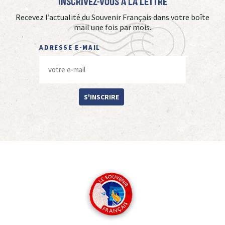
Inscrivez-vous à La Lettre
Recevez l’actualité du Souvenir Français dans votre boîte
mail une fois par mois.
ADRESSE E-MAIL
S'INSCRIRE