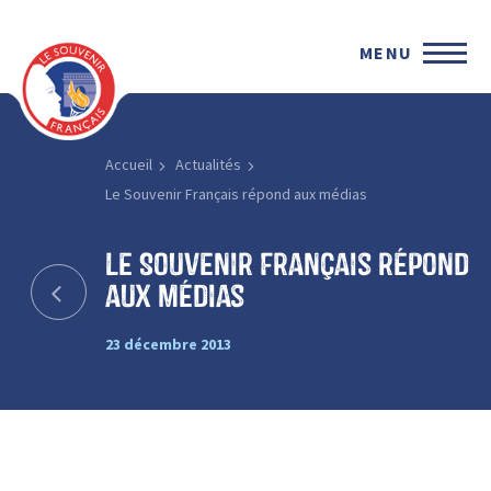
MENU
Accueil
Actualités
Le Souvenir Français répond aux médias
Le Souvenir Français répond
aux médias
23 décembre 2013