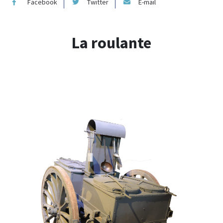
Facebook
Twitter
E-mail
La roulante