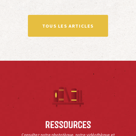
TOUS LES ARTICLES
Ressources
Consultez notre phototèque, notre vidéothèque et