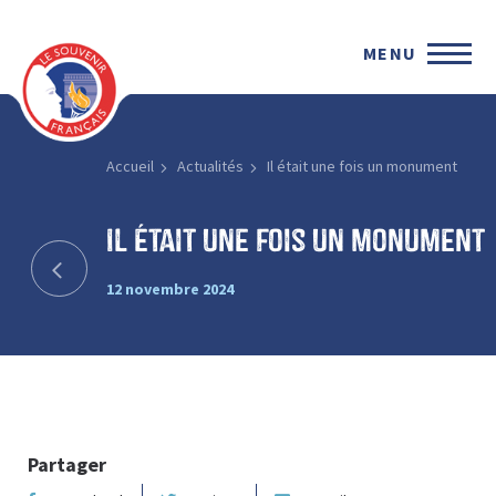
MENU
Accueil
Actualités
Il était une fois un monument
Il était une fois un monument
12 novembre 2024
Partager