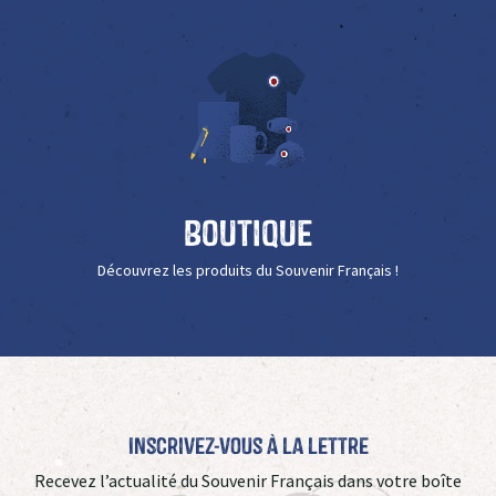
Boutique
Découvrez les produits du Souvenir Français !
Inscrivez-vous à La Lettre
Recevez l’actualité du Souvenir Français dans votre boîte