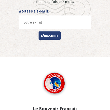
mail une fois par mois.
ADRESSE E-MAIL
S'INSCRIRE
Le Souvenir Français