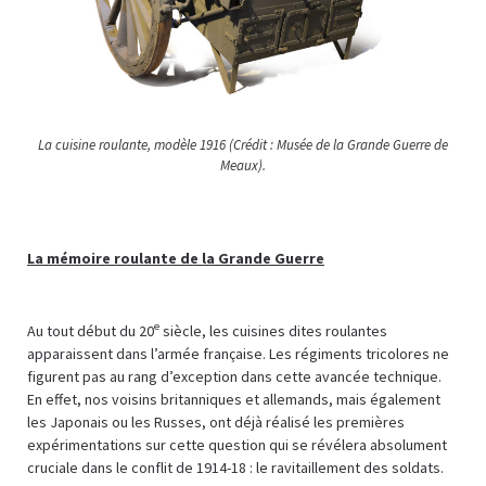
La cuisine roulante, modèle 1916 (Crédit : Musée de la Grande Guerre de
Meaux).
La mémoire roulante de la Grande Guerre
e
Au tout début du 20
siècle, les cuisines dites roulantes
apparaissent dans l’armée française. Les régiments tricolores ne
figurent pas au rang d’exception dans cette avancée technique.
En effet, nos voisins britanniques et allemands, mais également
les Japonais ou les Russes, ont déjà réalisé les premières
expérimentations sur cette question qui se révélera absolument
cruciale dans le conflit de 1914-18 : le ravitaillement des soldats.