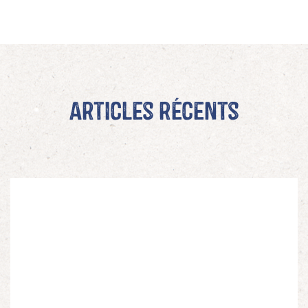
Articles récents