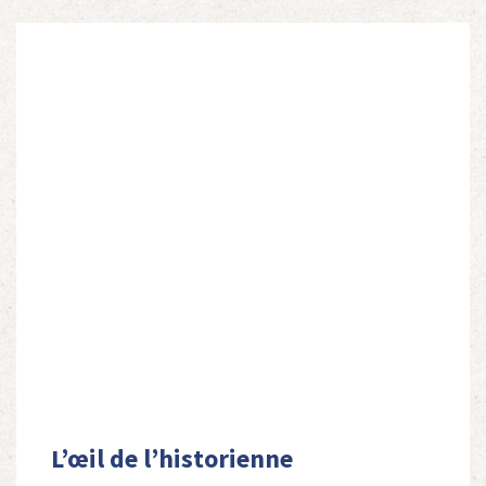
L’œil de l’historienne