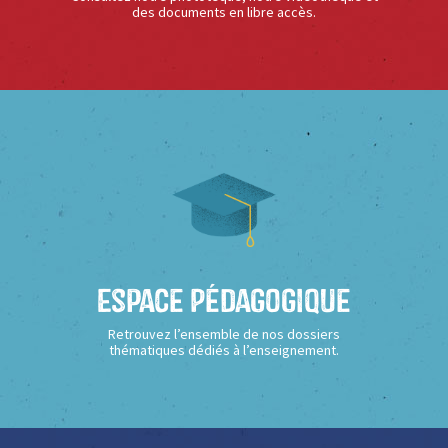
des documents en libre accès.
Espace Pédagogique
Retrouvez l’ensemble de nos dossiers
thématiques dédiés à l’enseignement.