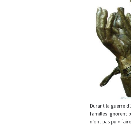
Durant la guerre d’
familles ignorent b
n’ont pas pu « faire