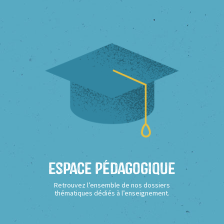
Espace Pédagogique
Retrouvez l’ensemble de nos dossiers
thématiques dédiés à l’enseignement.