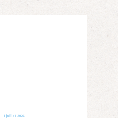
1 juillet 2026