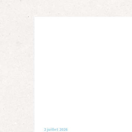
2 juillet 2026