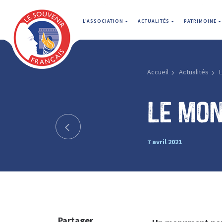
L'ASSOCIATION
ACTUALITÉS
PATRIMOINE
Accueil
Actualités
Le mo
7 avril 2021
Partager