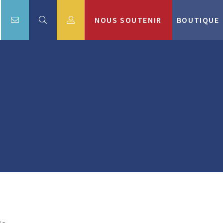
NOUS SOUTENIR
BOUTIQUE