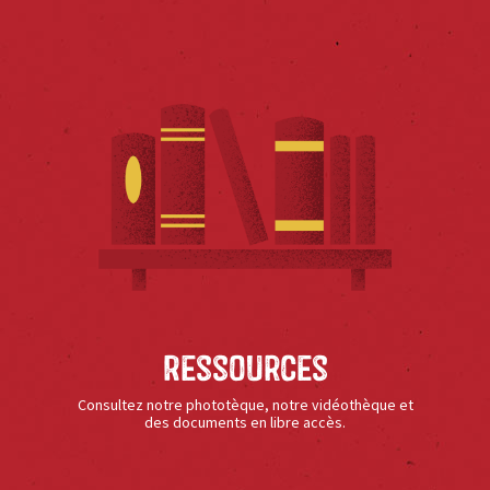
Ressources
Consultez notre phototèque, notre vidéothèque et
des documents en libre accès.