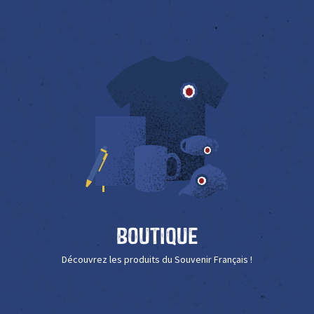
Boutique
Découvrez les produits du Souvenir Français !