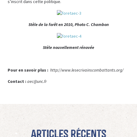
s’inscrit dans cette politique.
Stèle de la forêt en 2010, Photo C. Chambon
Stèle nouvellement rénovée
Pour en savoir plus :
http://www.lesecrivainscombattants.org/
Contact :
aec@unc.fr
Articles récents