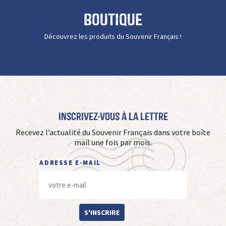
Boutique
Découvrez les produits du Souvenir Français !
Inscrivez-vous à La Lettre
Recevez l’actualité du Souvenir Français dans votre boîte
mail une fois par mois.
ADRESSE E-MAIL
S'INSCRIRE