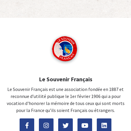
Le Souvenir Français
Le Souvenir Français est une association fondée en 1887 et
reconnue d’utilité publique le 1er février 1906 qui a pour
vocation d'honorer la mémoire de tous ceux qui sont morts
pour la France qu’ils soient Français ou étrangers.