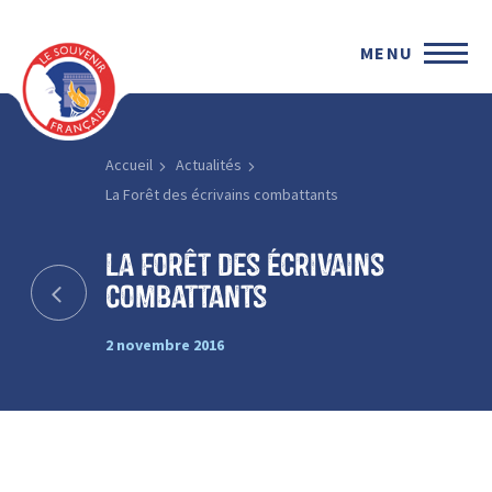
MENU
Accueil
Actualités
La Forêt des écrivains combattants
La Forêt des écrivains
combattants
2 novembre 2016