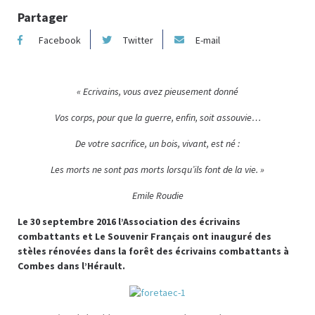
Partager
Facebook
Twitter
E-mail
« Ecrivains, vous avez pieusement donné
Vos corps, pour que la guerre, enfin, soit assouvie…
De votre sacrifice, un bois, vivant, est né :
Les morts ne sont pas morts lorsqu’ils font de la vie. »
Emile Roudie
Le 30 septembre 2016 l’Association des écrivains
combattants et Le Souvenir Français ont inauguré des
stèles rénovées dans la forêt des écrivains combattants à
Combes dans l’Hérault.