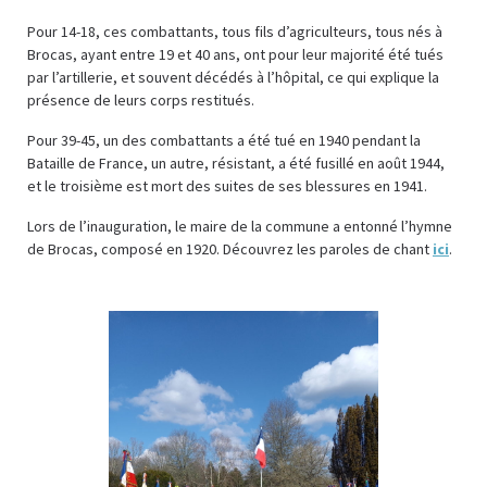
Pour 14-18, ces combattants, tous fils d’agriculteurs, tous nés à
Brocas, ayant entre 19 et 40 ans, ont pour leur majorité été tués
par l’artillerie, et souvent décédés à l’hôpital, ce qui explique la
présence de leurs corps restitués.
Pour 39-45, un des combattants a été tué en 1940 pendant la
Bataille de France, un autre, résistant, a été fusillé en août 1944,
et le troisième est mort des suites de ses blessures en 1941.
Lors de l’inauguration, le maire de la commune a entonné l’hymne
de Brocas, composé en 1920. Découvrez les paroles de chant
ici
.