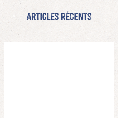
Articles récents