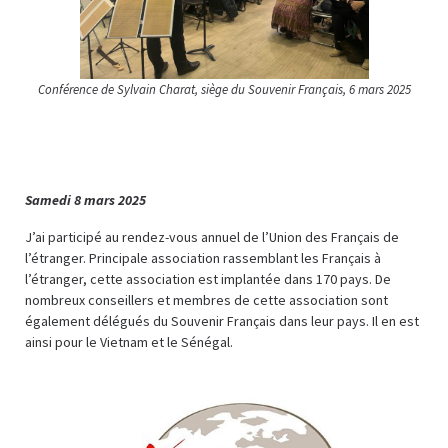
Conférence de Sylvain Charat, siège du Souvenir Français, 6 mars 2025
Samedi 8 mars 2025
J’ai participé au rendez-vous annuel de l’Union des Français de
l’étranger. Principale association rassemblant les Français à
l’étranger, cette association est implantée dans 170 pays. De
nombreux conseillers et membres de cette association sont
également délégués du Souvenir Français dans leur pays. Il en est
ainsi pour le Vietnam et le Sénégal.