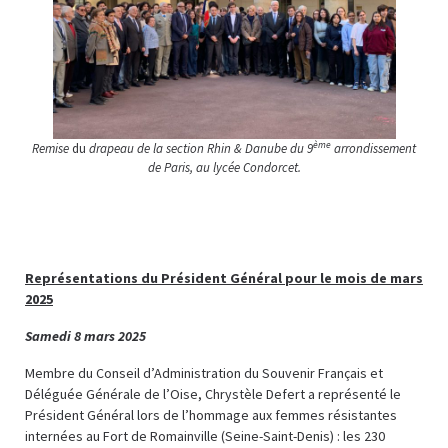
ème
Remise
du
drapeau de la section Rhin & Danube du 9
arrondissement
de Paris, au lycée Condorcet.
Représentations du Président Général pour le mois de mars
2025
Samedi 8 mars 2025
Membre du Conseil d’Administration du Souvenir Français et
Déléguée Générale de l’Oise, Chrystèle Defert a représenté le
Président Général lors de l’hommage aux femmes résistantes
internées au Fort de Romainville (Seine-Saint-Denis) : les 230