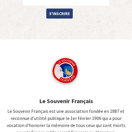
S'INSCRIRE
Le Souvenir Français
Le Souvenir Français est une association fondée en 1887 et
reconnue d’utilité publique le 1er février 1906 qui a pour
vocation d'honorer la mémoire de tous ceux qui sont morts