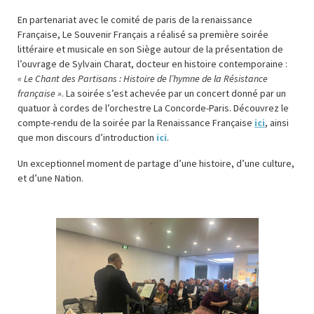
En partenariat avec le comité de paris de la renaissance
Française, Le Souvenir Français a réalisé sa première soirée
littéraire et musicale en son Siège autour de la présentation de
l’ouvrage de Sylvain Charat, docteur en histoire contemporaine :
« Le Chant des Partisans : Histoire de l’hymne de la Résistance
française »
. La soirée s’est achevée par un concert donné par un
quatuor à cordes de l’orchestre La Concorde-Paris. Découvrez le
compte-rendu de la soirée par la Renaissance Française
ici
, ainsi
que mon discours d’introduction
ici
.
Un exceptionnel moment de partage d’une histoire, d’une culture,
et d’une Nation.