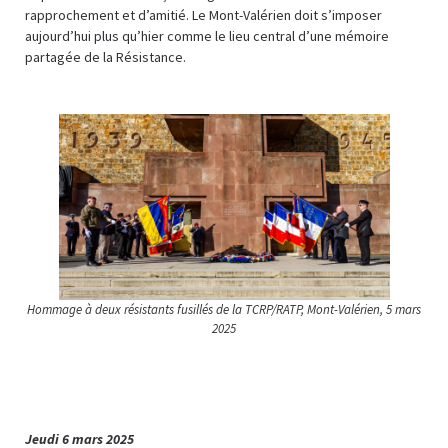
rapprochement et d’amitié. Le Mont-Valérien doit s’imposer
aujourd’hui plus qu’hier comme le lieu central d’une mémoire
partagée de la Résistance.
Hommage à deux résistants fusillés de la TCRP/RATP, Mont-Valérien, 5 mars
2025
Jeudi 6 mars 2025