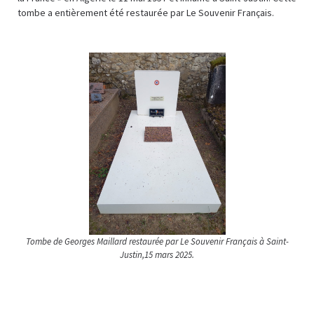
tombe a entièrement été restaurée par Le Souvenir Français.
Tombe de Georges Maillard restaurée par Le Souvenir Français à Saint-
Justin,15 mars 2025.