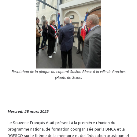
Restitution de la plaque du caporal Gaston Blaise à la ville de Garches
(Hauts-de-Seine)
Mercredi 26 mars 2025
Le Souvenir Français était présent à la première réunion du
programme national de formation coorganisée par la DMCA et la
DGESCO sur le thème de la mémoire et de l’éducation artistique et