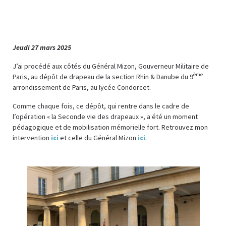
Jeudi 27 mars 2025
J’ai procédé aux côtés du Général Mizon, Gouverneur Militaire de
ème
Paris, au dépôt de drapeau de la section Rhin & Danube du 9
arrondissement de Paris, au lycée Condorcet.
Comme chaque fois, ce dépôt, qui rentre dans le cadre de
l’opération « la Seconde vie des drapeaux », a été un moment
pédagogique et de mobilisation mémorielle fort. Retrouvez mon
intervention
ici
et celle du Général Mizon
ici
.