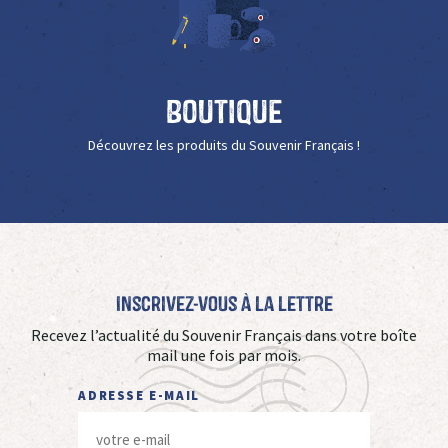
Boutique
Découvrez les produits du Souvenir Français !
Inscrivez-vous à La Lettre
Recevez l’actualité du Souvenir Français dans votre boîte
mail une fois par mois.
ADRESSE E-MAIL