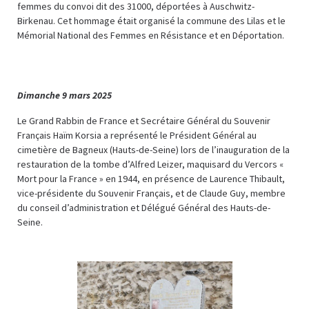
femmes du convoi dit des 31000, déportées à Auschwitz-
Birkenau. Cet hommage était organisé la commune des Lilas et le
Mémorial National des Femmes en Résistance et en Déportation.
Dimanche 9 mars 2025
Le Grand Rabbin de France et Secrétaire Général du Souvenir
Français Haïm Korsia a représenté le Président Général au
cimetière de Bagneux (Hauts-de-Seine) lors de l’inauguration de la
restauration de la tombe d’Alfred Leizer, maquisard du Vercors «
Mort pour la France » en 1944, en présence de Laurence Thibault,
vice-présidente du Souvenir Français, et de Claude Guy, membre
du conseil d’administration et Délégué Général des Hauts-de-
Seine.