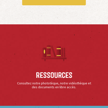
Ressources
Consultez notre phototèque, notre vidéothèque et
des documents en libre accès.