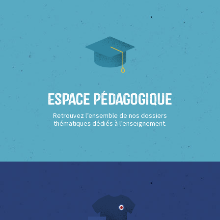
Espace Pédagogique
Retrouvez l’ensemble de nos dossiers
thématiques dédiés à l’enseignement.