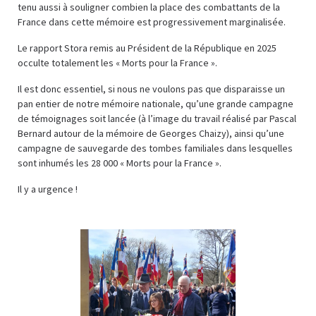
tenu aussi à souligner combien la place des combattants de la
France dans cette mémoire est progressivement marginalisée.
Le rapport Stora remis au Président de la République en 2025
occulte totalement les « Morts pour la France ».
Il est donc essentiel, si nous ne voulons pas que disparaisse un
pan entier de notre mémoire nationale, qu’une grande campagne
de témoignages soit lancée (à l’image du travail réalisé par Pascal
Bernard autour de la mémoire de Georges Chaizy), ainsi qu’une
campagne de sauvegarde des tombes familiales dans lesquelles
sont inhumés les 28 000 « Morts pour la France ».
Il y a urgence !