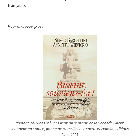
française.
Pour en savoir plus :
Passant, souviens-toi ! Les lieux du souvenir de la Seconde Guerre
mondiale en France, par Serge Barcellini et Annette Wieviroka, Éditions
Plon, 1995.