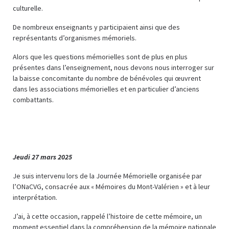
culturelle.
De nombreux enseignants y participaient ainsi que des
représentants d’organismes mémoriels.
Alors que les questions mémorielles sont de plus en plus
présentes dans l’enseignement, nous devons nous interroger sur
la baisse concomitante du nombre de bénévoles qui œuvrent
dans les associations mémorielles et en particulier d’anciens
combattants.
Jeudi 27 mars 2025
Je suis intervenu lors de la Journée Mémorielle organisée par
l’ONaCVG, consacrée aux « Mémoires du Mont-Valérien » et à leur
interprétation.
J’ai, à cette occasion, rappelé l’histoire de cette mémoire, un
moment essentiel dans la compréhension de la mémoire nationale