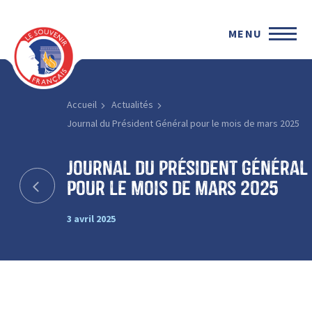
MENU
Accueil
Actualités
Journal du Président Général pour le mois de mars 2025
Journal du Président Général
pour le mois de mars 2025
3 avril 2025