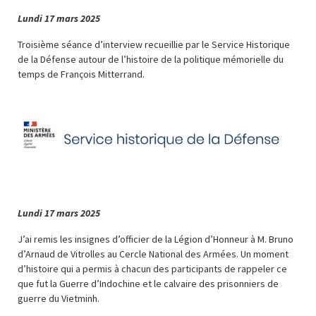
Lundi 17 mars 2025
Troisième séance d’interview recueillie par le Service Historique
de la Défense autour de l’histoire de la politique mémorielle du
temps de François Mitterrand.
Lundi 17 mars 2025
J’ai remis les insignes d’officier de la Légion d’Honneur à M. Bruno
d’Arnaud de Vitrolles
au Cercle National des Armées. Un moment
d’histoire qui a permis à chacun des participants de rappeler ce
que fut la Guerre d’Indochine et le calvaire des prisonniers de
guerre du Vietminh.