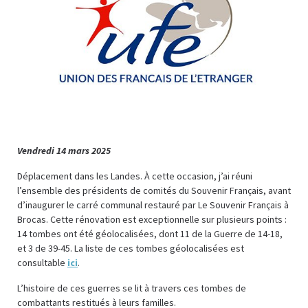
Vendredi 14 mars 2025
Déplacement dans les Landes. À cette occasion, j’ai réuni
l’ensemble des présidents de comités du Souvenir Français, avant
d’inaugurer le carré communal restauré par Le Souvenir Français à
Brocas. Cette rénovation est exceptionnelle sur plusieurs points :
14 tombes ont été géolocalisées, dont 11 de la Guerre de 14-18,
et 3 de 39-45. La liste de ces tombes géolocalisées est
consultable
ici
.
L’histoire de ces guerres se lit à travers ces tombes de
combattants restitués à leurs familles.