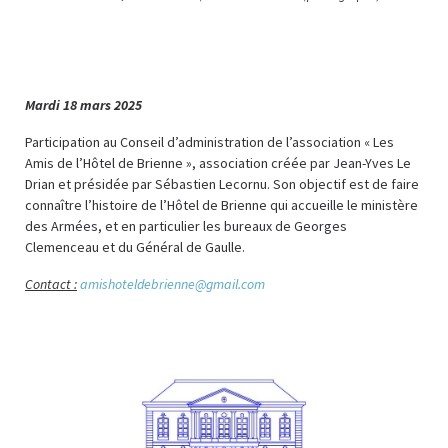
Mardi 18 mars 2025
Participation au Conseil d’administration de l’association « Les
Amis de l’Hôtel de Brienne », association créée par Jean-Yves Le
Drian et présidée par Sébastien Lecornu. Son objectif est de faire
connaître l’histoire de l’Hôtel de Brienne qui accueille le ministère
des Armées, et en particulier les bureaux de Georges
Clemenceau et du Général de Gaulle.
Contact :
amishoteldebrienne@gmail.com