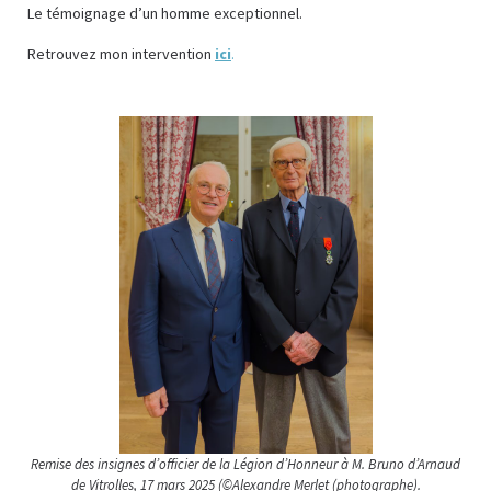
Le témoignage d’un homme exceptionnel.
Retrouvez mon intervention
ici
.
Remise des insignes d’officier de la Légion d’Honneur à M. Bruno d’Arnaud
de Vitrolles, 17 mars 2025 (©Alexandre Merlet (photographe).