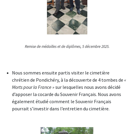
Remise de médailles et de diplômes, 5 décembre 2025.
Nous sommes ensuite partis visiter le cimetière
chrétien de Pondichéry, à la découverte de 4 tombes de
«
Morts pour la France »
sur lesquelles nous avons décidé
d’apposer la cocarde du Souvenir Français. Nous avons
également étudié comment le Souvenir Français
pourrait s’investir dans l’entretien du cimetière.