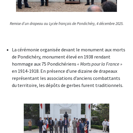
Remise d’un drapeau au Lycée français de Pondichéry, 4 décembre 2025.
La cérémonie organisée devant le monument aux morts
de Pondichéry, monument élevé en 1938 rendant
hommage aux 75 Pondichériens
« Morts pour la France »
en 1914-1918. En présence d’une dizaine de drapeaux
représentant les associations d’anciens combattants
du territoire, les dépôts de gerbes furent traditionnels.