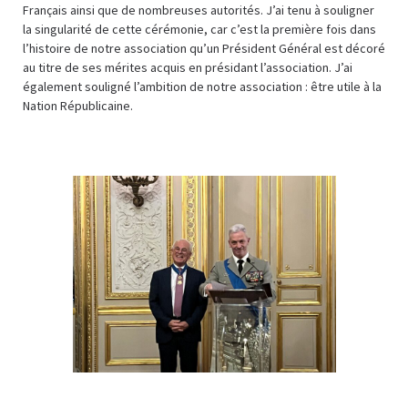
Français ainsi que de nombreuses autorités. J’ai tenu à souligner
la singularité de cette cérémonie, car c’est la première fois dans
l’histoire de notre association qu’un Président Général est décoré
au titre de ses mérites acquis en présidant l’association. J’ai
également souligné l’ambition de notre association : être utile à la
Nation Républicaine.