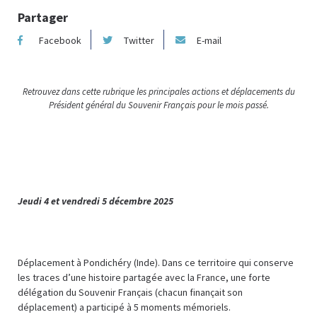
Partager
Facebook
Twitter
E-mail
Retrouvez dans cette rubrique les principales actions et déplacements du
Président général du Souvenir Français pour le mois passé.
Jeudi 4 et vendredi 5 décembre 2025
Déplacement à Pondichéry (Inde). Dans ce territoire qui conserve
les traces d’une histoire partagée avec la France, une forte
délégation du Souvenir Français (chacun finançait son
déplacement) a participé à 5 moments mémoriels.