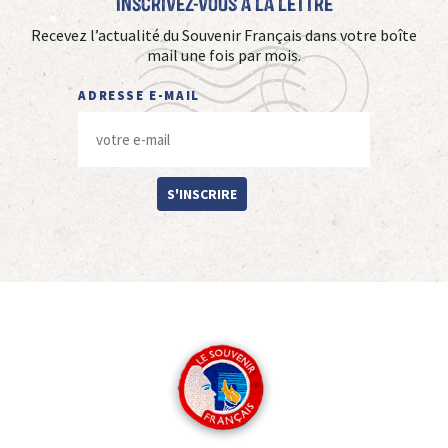
Inscrivez-vous à La Lettre
Recevez l’actualité du Souvenir Français dans votre boîte
mail une fois par mois.
ADRESSE E-MAIL
S'INSCRIRE