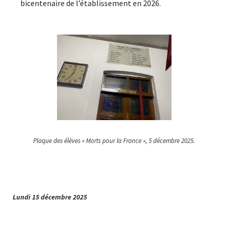
bicentenaire de l’établissement en 2026.
Plaque des élèves « Morts pour la France », 5 décembre 2025.
Lundi 15 décembre 2025