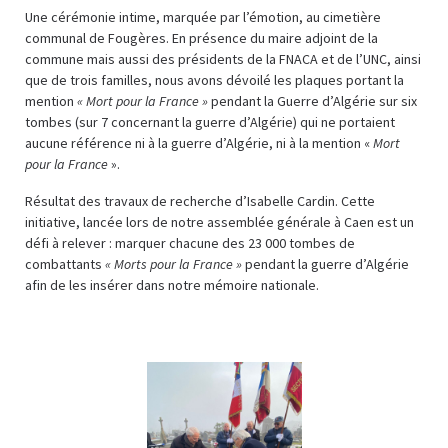
Une cérémonie intime, marquée par l’émotion, au cimetière
communal de Fougères. En présence du maire adjoint de la
commune mais aussi des présidents de la FNACA et de l’UNC, ainsi
que de trois familles, nous avons dévoilé les plaques portant la
mention
« Mort pour la France »
pendant la Guerre d’Algérie sur six
tombes (sur 7 concernant la guerre d’Algérie) qui ne portaient
aucune référence ni à la guerre d’Algérie, ni à la mention «
Mort
pour la France
».
Résultat des travaux de recherche d’Isabelle Cardin. Cette
initiative, lancée lors de notre assemblée générale à Caen est un
défi à relever : marquer chacune des 23 000 tombes de
combattants
« Morts pour la France »
pendant la guerre d’Algérie
afin de les insérer dans notre mémoire nationale.