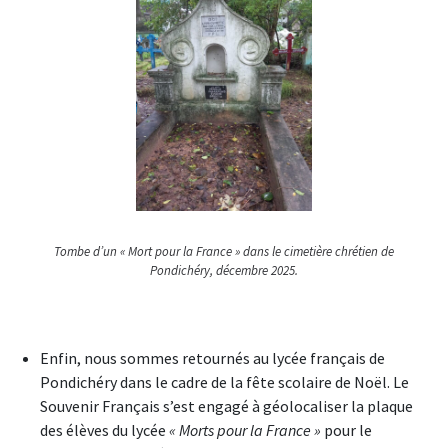
Tombe d’un « Mort pour la France » dans le cimetière chrétien de
Pondichéry, décembre 2025.
Enfin, nous sommes retournés au lycée français de
Pondichéry dans le cadre de la fête scolaire de Noël. Le
Souvenir Français s’est engagé à géolocaliser la plaque
des élèves du lycée
« Morts pour la France »
pour le