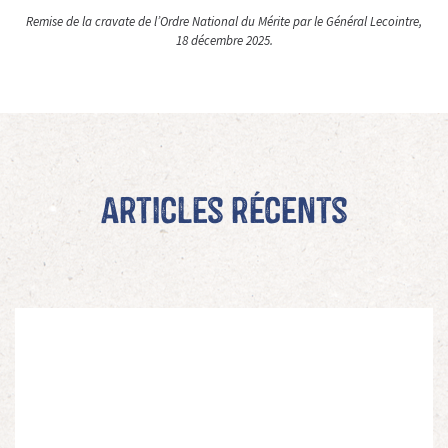
Remise de la cravate de l’Ordre National du Mérite par le Général Lecointre,
18 décembre 2025.
Articles récents