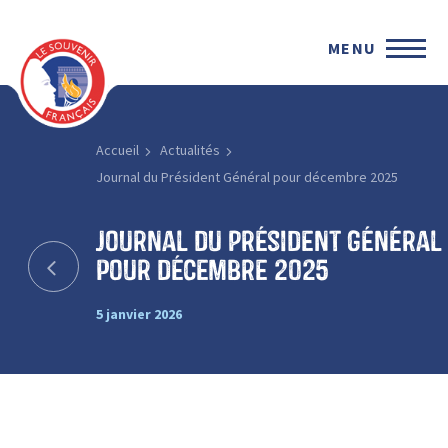
MENU
Accueil
Actualités
Journal du Président Général pour décembre 2025
Journal du Président Général
pour décembre 2025
5 janvier 2026