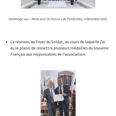
Hommage aux « Morts pour la France » de Pondichéry, 4 décembre 2025.
La réunion, au Foyer du Soldat, au cours de laquelle j’ai
eu le plaisir de remettre plusieurs médailles du Souvenir
Français aux responsables de l’association.