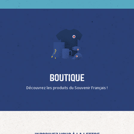
Boutique
Découvrez les produits du Souvenir Français !