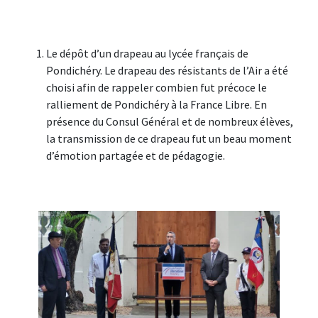
Le dépôt d’un drapeau au lycée français de
Pondichéry. Le drapeau des résistants de l’Air a été
choisi afin de rappeler combien fut précoce le
ralliement de Pondichéry à la France Libre. En
présence du Consul Général et de nombreux élèves,
la transmission de ce drapeau fut un beau moment
d’émotion partagée et de pédagogie.