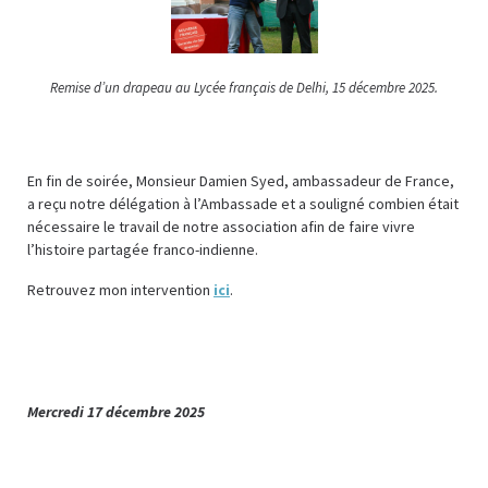
Remise d’un drapeau au Lycée français de Delhi, 15 décembre 2025.
En fin de soirée, Monsieur Damien Syed, ambassadeur de France,
a reçu notre délégation à l’Ambassade et a souligné combien était
nécessaire le travail de notre association afin de faire vivre
l’histoire partagée franco-indienne.
Retrouvez mon intervention
ici
.
Mercredi 17 décembre 2025