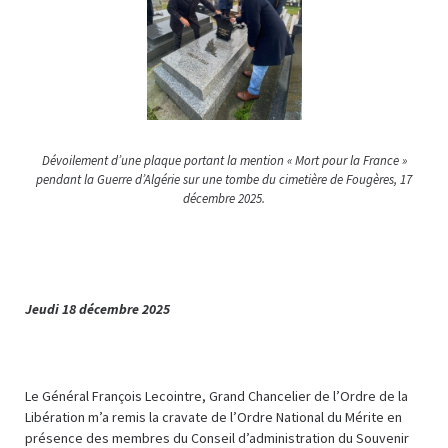
Dévoilement d’une plaque portant la mention « Mort pour la France »
pendant la Guerre d’Algérie sur une tombe du cimetière de Fougères, 17
décembre 2025.
Jeudi 18 décembre 2025
Le Général François Lecointre, Grand Chancelier de l’Ordre de la
Libération m’a remis la cravate de l’Ordre National du Mérite en
présence des membres du Conseil d’administration du Souvenir