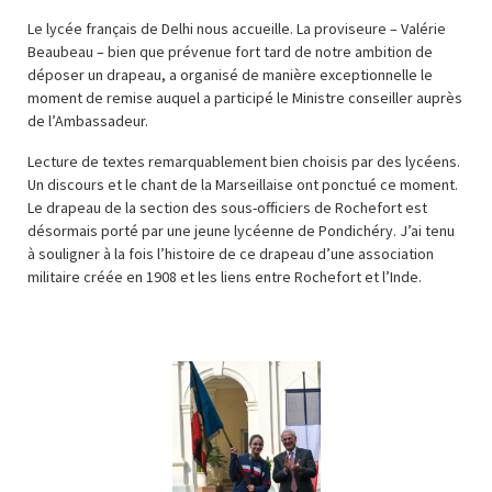
Le lycée français de Delhi nous accueille. La proviseure – Valérie
Beaubeau – bien que prévenue fort tard de notre ambition de
déposer un drapeau, a organisé de manière exceptionnelle le
moment de remise auquel a participé le Ministre conseiller auprès
de l’Ambassadeur.
Lecture de textes remarquablement bien choisis par des lycéens.
Un discours et le chant de la Marseillaise ont ponctué ce moment.
Le drapeau de la section des sous-officiers de Rochefort est
désormais porté par une jeune lycéenne de Pondichéry. J’ai tenu
à souligner à la fois l’histoire de ce drapeau d’une association
militaire créée en 1908 et les liens entre Rochefort et l’Inde.