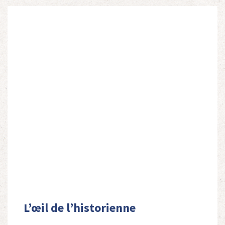
L’œil de l’historienne