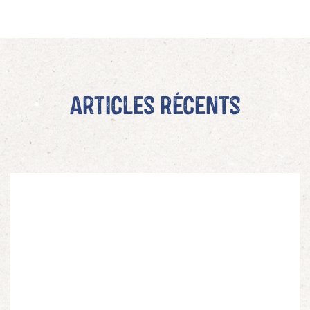
Articles récents