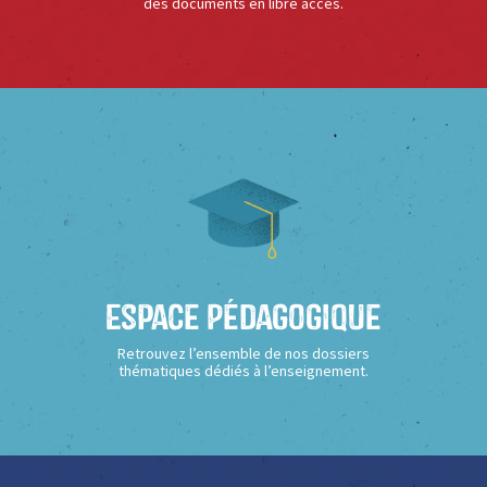
des documents en libre accès.
Espace Pédagogique
Retrouvez l’ensemble de nos dossiers
thématiques dédiés à l’enseignement.