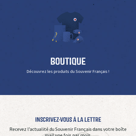
Boutique
Découvrez les produits du Souvenir Français !
Inscrivez-vous à La Lettre
Recevez l’actualité du Souvenir Français dans votre boîte
mail une fois par mois.