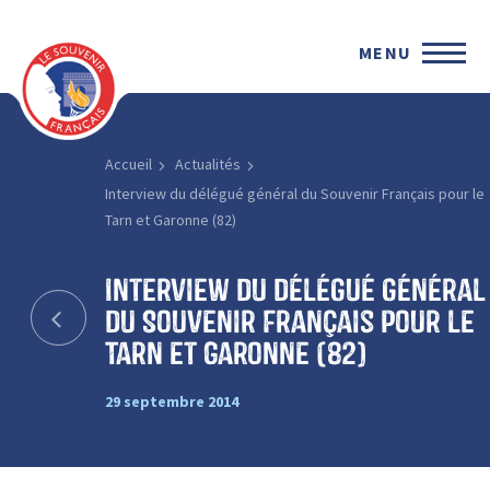
MENU
Accueil
Actualités
Interview du délégué général du Souvenir Français pour le
Tarn et Garonne (82)
Interview du délégué général
du Souvenir Français pour le
Tarn et Garonne (82)
29 septembre 2014