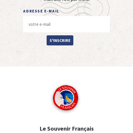
ADRESSE E-MAIL
S'INSCRIRE
Le Souvenir Français