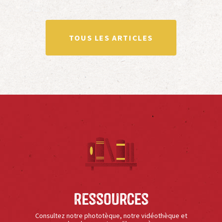
TOUS LES ARTICLES
Ressources
Consultez notre phototèque, notre vidéothèque et