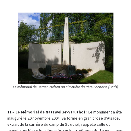
Le mémorial de Bergen-Belsen au cimetière du Père-Lachaise (Paris)
11 –
Le Mémorial de Natzweiler-Struthof :
Le monument a été
inauguré le 20 novembre 2004. Sa forme en granit rose d’Alsace,
extrait de la carrière du camp du Struthof, rappelle celle du
triangle porté par les déportés sur leurs vêtements. Le monument