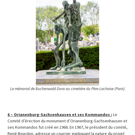
Le mémorial de Buchenwald-Dora au cimetière du Père-Lachaise (Paris)
6 –
Orianenburg-Sachsenhausen et ses Kommandos :
Le
Comité d’érection du monument d’Orianenburg-Sachsenhausen et
ses Kommandos fut créé en 1966. En 1967, le président du comité,
René Bourdon, adresse un courrier expliquant la nature du projet