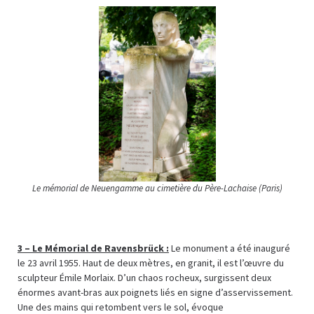
Le mémorial de Neuengamme au cimetière du Père-Lachaise (Paris)
3 –
Le Mémorial de Ravensbrück :
Le monument a été inauguré
le 23 avril 1955. Haut de deux mètres, en granit, il est l’œuvre du
sculpteur Émile Morlaix. D’un chaos rocheux, surgissent deux
énormes avant-bras aux poignets liés en signe d’asservissement.
Une des mains qui retombent vers le sol, évoque