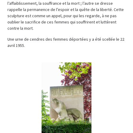
l’affaiblissement, la souffrance et la mort ; l’autre se dresse
rappelle la permanence de l’espoir et la quête de la liberté. Cette
sculpture est comme un appel, pour qui les regarde, à ne pas
oublier le sacrifice de ces femmes qui souffrirent et luttèrent
contre la mort.
Une urne de cendres des femmes déportées y a été scellée le 22
avril 1955.