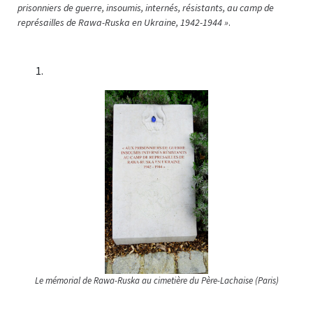
prisonniers de guerre, insoumis, internés, résistants, au camp de
représailles de Rawa-Ruska en Ukraine, 1942-1944 »
.
Le mémorial de Rawa-Ruska au cimetière du Père-Lachaise (Paris)