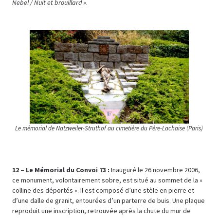
Nebel / Nuit et brouillard »
.
Le mémorial de Natzweiler-Struthof au cimetière du Père-Lachaise (Paris)
12 –
Le Mémorial du Convoi 73 :
Inauguré le 26 novembre 2006,
ce monument, volontairement sobre, est situé au sommet de la «
colline des déportés ». Il est composé d’une stèle en pierre et
d’une dalle de granit, entourées d’un parterre de buis. Une plaque
reproduit une inscription, retrouvée après la chute du mur de