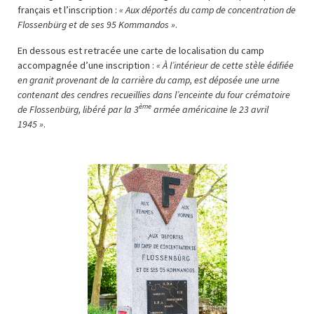
français et l’inscription :
« Aux déportés du camp de concentration de
Flossenbürg et de ses 95 Kommandos »
.
En dessous est retracée une carte de localisation du camp
accompagnée d’une inscription :
« À l’intérieur de cette stèle édifiée
en granit provenant de la carrière du camp, est déposée une urne
contenant des cendres recueillies dans l’enceinte du four crématoire
ème
de Flossenbürg, libéré par la 3
armée américaine le 23 avril
1945 »
.