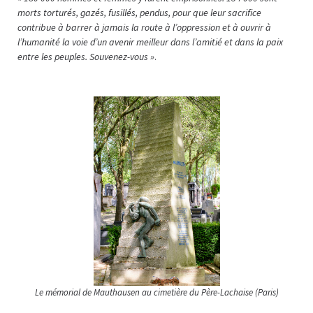
morts torturés, gazés, fusillés, pendus, pour que leur sacrifice
contribue à barrer à jamais la route à l’oppression et à ouvrir à
l’humanité la voie d’un avenir meilleur dans l’amitié et dans la paix
entre les peuples. Souvenez-vous »
.
Le mémorial de Mauthausen au cimetière du Père-Lachaise (Paris)