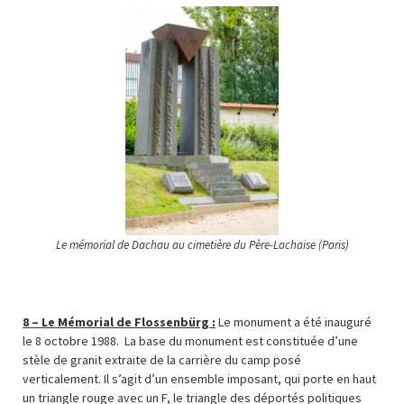
Le mémorial de Dachau au cimetière du Père-Lachaise (Paris)
8 –
Le Mémorial de Flossenbürg :
Le monument a été inauguré
le 8 octobre 1988. La base du monument est constituée d’une
stèle de granit extraite de la carrière du camp posé
verticalement. Il s’agit d’un ensemble imposant, qui porte en haut
un triangle rouge avec un F, le triangle des déportés politiques