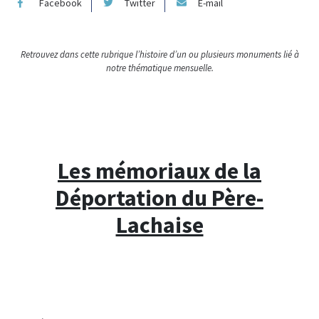
Facebook
Twitter
E-mail
Retrouvez dans cette rubrique l’histoire d’un ou plusieurs monuments lié à
notre thématique mensuelle.
Les mémoriaux de la
Déportation du Père-
Lachaise