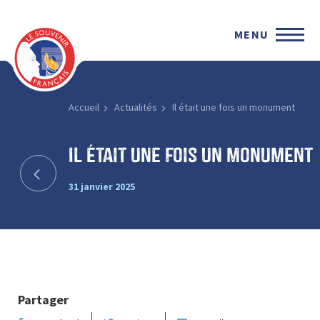
MENU
Accueil
Actualités
Il était une fois un monument
Il était une fois un monument
31 janvier 2025
Partager