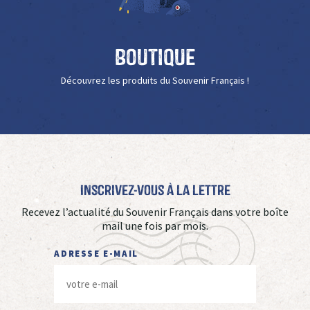
Boutique
Découvrez les produits du Souvenir Français !
Inscrivez-vous à La Lettre
Recevez l’actualité du Souvenir Français dans votre boîte
mail une fois par mois.
ADRESSE E-MAIL