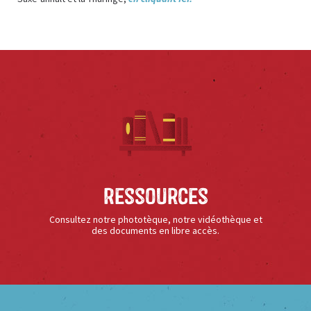
Ressources
Consultez notre phototèque, notre vidéothèque et
des documents en libre accès.