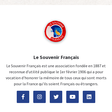
Le Souvenir Français
Le Souvenir Français est une association fondée en 1887 et
reconnue d’utilité publique le 1er février 1906 qui a pour
vocation d'honorer la mémoire de tous ceux qui sont morts
pour la France qu’ils soient Français ou étrangers.