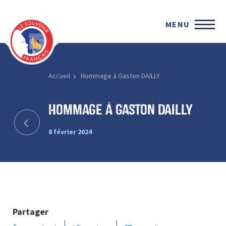
MENU
Accueil
Hommage à Gaston DAILLY
Hommage à Gaston DAILLY
8 février 2024
Partager