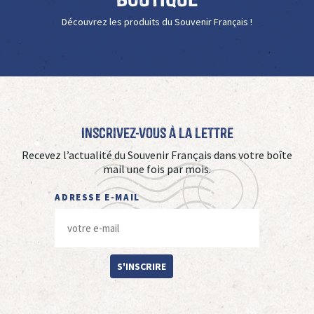
Découvrez les produits du Souvenir Français !
Inscrivez-vous à La Lettre
Recevez l’actualité du Souvenir Français dans votre boîte
mail une fois par mois.
ADRESSE E-MAIL
S'INSCRIRE