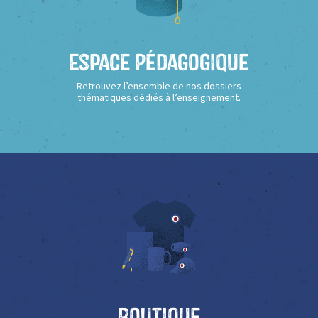
Espace Pédagogique
Retrouvez l’ensemble de nos dossiers
thématiques dédiés à l’enseignement.
Boutique