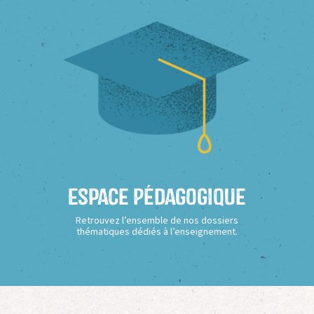
Espace Pédagogique
Retrouvez l’ensemble de nos dossiers
thématiques dédiés à l’enseignement.