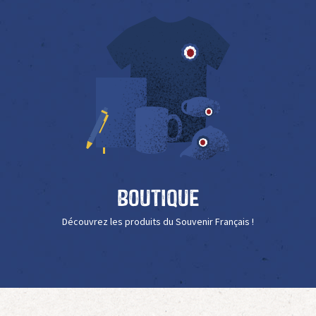
Boutique
Découvrez les produits du Souvenir Français !