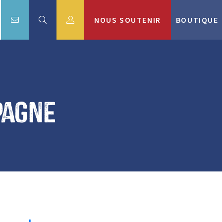
NOUS SOUTENIR
BOUTIQUE
pagne