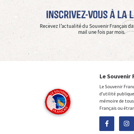
Inscrivez-vous à La 
Recevez l’actualité du Souvenir Français da
mail une fois par mois.
Le Souvenir 
Le Souvenir Fran
d’utilité publiqu
mémoire de tous 
Français ou étra