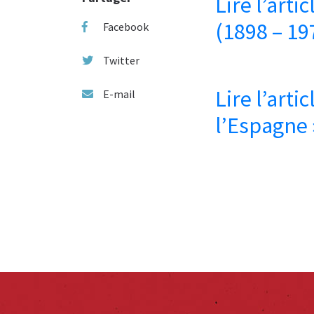
Lire l’ar
(1898 – 19
Facebook
Twitter
Lire l’arti
E-mail
l’Espagne 