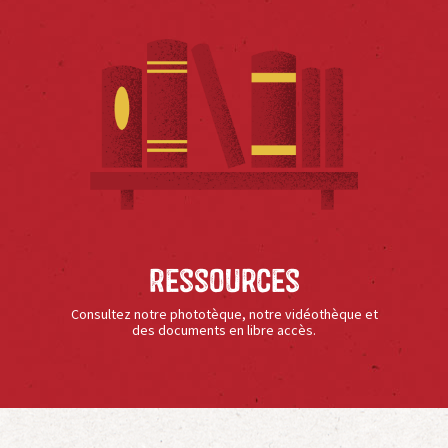
Ressources
Consultez notre phototèque, notre vidéothèque et
des documents en libre accès.