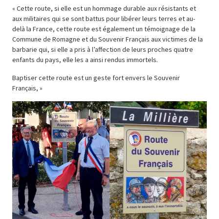
« Cette route, si elle est un hommage durable aux résistants et
aux militaires qui se sont battus pour libérer leurs terres et au-
delà la France, cette route est également un témoignage de la
Commune de Romagne et du Souvenir Français aux victimes de la
barbarie qui, si elle a pris à l’affection de leurs proches quatre
enfants du pays, elle les a ainsi rendus immortels.
Baptiser cette route est un geste fort envers le Souvenir
Français, »