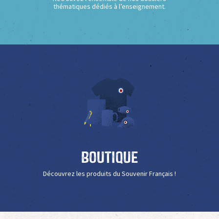
thématiques dédiés à l’enseignement.
Boutique
Découvrez les produits du Souvenir Français !