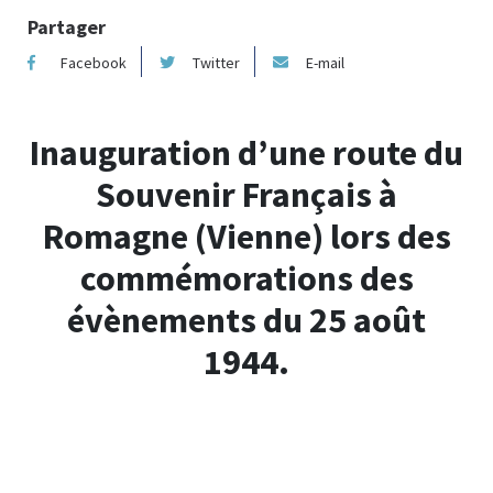
Partager
Facebook
Twitter
E-mail
Inauguration d’une route du
Souvenir Français à
Romagne (Vienne) lors des
commémorations des
évènements du 25 août
1944.