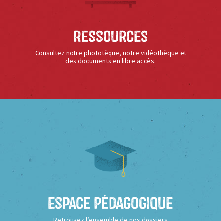
Ressources
Consultez notre phototèque, notre vidéothèque et
des documents en libre accès.
Espace Pédagogique
Retrouvez l’ensemble de nos dossiers