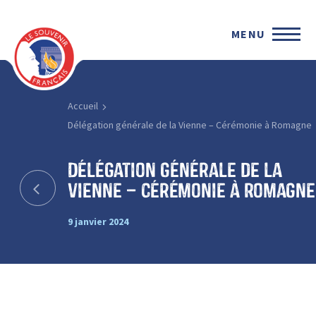
MENU
Accueil
Délégation générale de la Vienne – Cérémonie à Romagne
Délégation générale de la
Vienne – Cérémonie à Romagne
9 janvier 2024