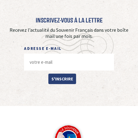
Inscrivez-vous à La Lettre
Recevez l’actualité du Souvenir Français dans votre boîte
mail une fois par mois.
ADRESSE E-MAIL
S'INSCRIRE