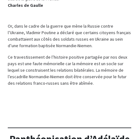
Charles de Gaulle
Or, dans le cadre de la guerre que mène la Russie contre
l’Ukraine, Vladimir Poutine a déclaré que certains citoyens français
combattaient aux côtés des soldats russes en Ukraine au sein
d’une formation baptisée Normandie-Niemen.
Ce travestissement de l’histoire positive partagée par nos deux
pays est une faute mémorielle car la mémoire est un socle sur
lequel se construisent les relations bilatérales. La mémoire de
l’escadrille Normandie-Niemen doit être conservée pour le futur
des relations franco-russes sans être abîmée.
Panthéonisation d’Adélaïde