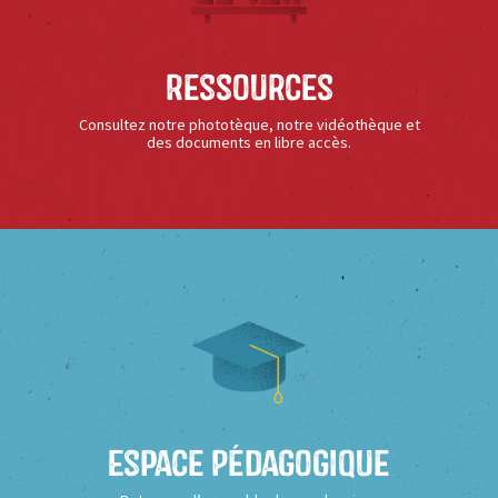
Ressources
Consultez notre phototèque, notre vidéothèque et
des documents en libre accès.
Espace Pédagogique