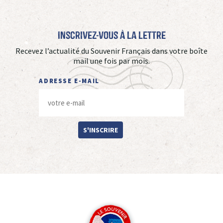
Inscrivez-vous à La Lettre
Recevez l’actualité du Souvenir Français dans votre boîte
mail une fois par mois.
ADRESSE E-MAIL
S'INSCRIRE