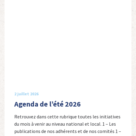
2 juillet 2026
Agenda de l’été 2026
Retrouvez dans cette rubrique toutes les initiatives
du mois à venir au niveau national et local. 1 – Les
publications de nos adhérents et de nos comités 1 –