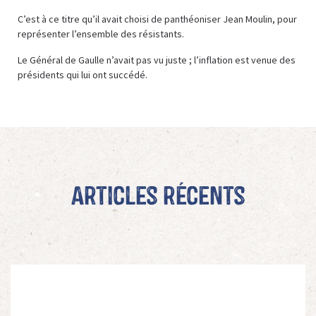
C’est à ce titre qu’il avait choisi de panthéoniser Jean Moulin, pour
représenter l’ensemble des résistants.
Le Général de Gaulle n’avait pas vu juste ; l’inflation est venue des
présidents qui lui ont succédé.
Articles récents