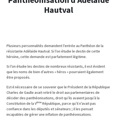
Hautval
Plusieurs personnalités demandent l’entrée au Panthéon de la
résistante Adélaïde Hautval. Si l’on étudie le destin de cette
héroïne, cette demande est parfaitement légitime.
Si l’on étudie les destins de nombreux résistants, il est évident
que les noms de bien d’autres « héros » pourraient également
être proposés.
Est-il nécessaire de se souvenir que le Président de la République
Charles de Gaulle avait retiré le droit aux parlementaires de
décider des panthéonisations, droit qu’ils avaient jusqu’à la
ème
Constitution de la V
République, parce qu’il n’avait pas
confiance dans les députés et sénateurs ; il les pensait
incapables de gérer une inflation de panthéonisations.