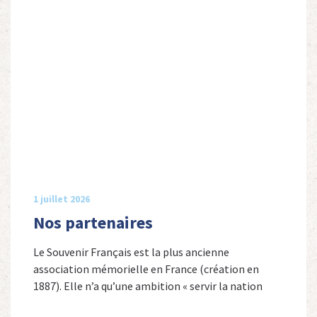
1 juillet 2026
Nos partenaires
Le Souvenir Français est la plus ancienne
association mémorielle en France (création en
1887). Elle n’a qu’une ambition « servir la nation
républicaine » en sauvegardant la mémoire