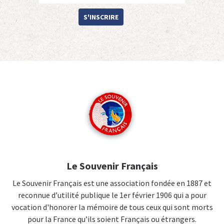
S'INSCRIRE
Le Souvenir Français
Le Souvenir Français est une association fondée en 1887 et
reconnue d’utilité publique le 1er février 1906 qui a pour
vocation d'honorer la mémoire de tous ceux qui sont morts
pour la France qu’ils soient Français ou étrangers.