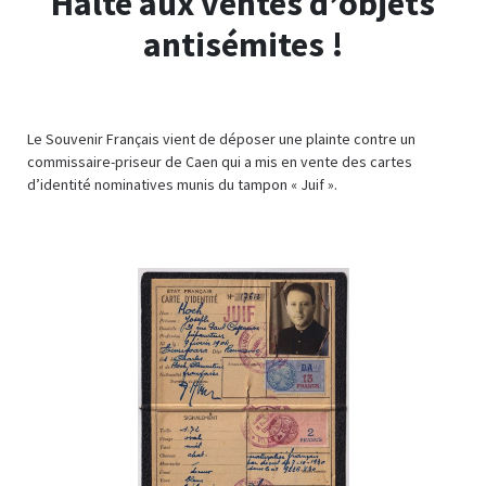
Halte aux ventes d’objets
antisémites !
Le Souvenir Français vient de déposer une plainte contre un
commissaire-priseur de Caen qui a mis en vente des cartes
d’identité nominatives munis du tampon « Juif ».