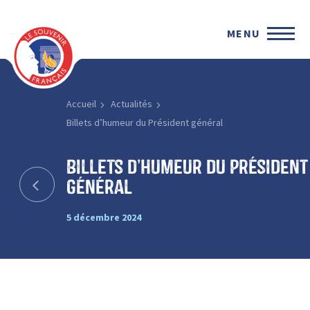
MENU
Accueil
Actualités
Billets d’humeur du Président général
Billets d’humeur du Président
général
5 décembre 2024