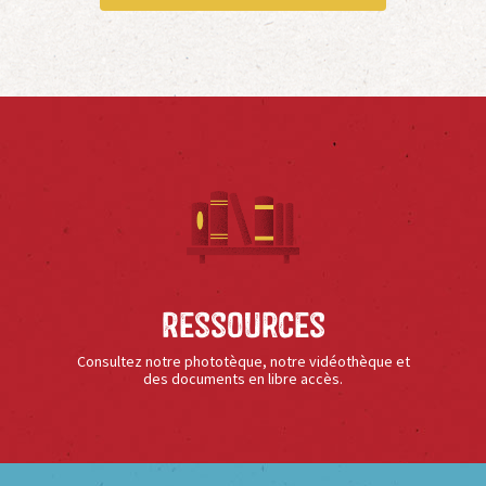
Ressources
Consultez notre phototèque, notre vidéothèque et
des documents en libre accès.