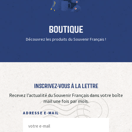
Boutique
Découvrez les produits du Souvenir Français !
Inscrivez-vous à La Lettre
Recevez l’actualité du Souvenir Français dans votre boîte
mail une fois par mois.
ADRESSE E-MAIL