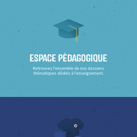
Espace Pédagogique
Retrouvez l’ensemble de nos dossiers
thématiques dédiés à l’enseignement.