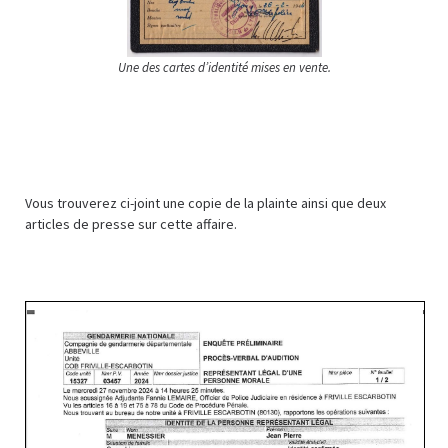
Une des cartes d’identité mises en vente.
Vous trouverez ci-joint une copie de la plainte ainsi que deux
articles de presse sur cette affaire.