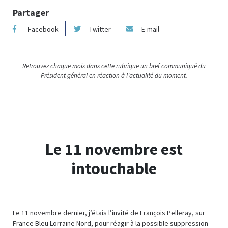
Partager
Facebook
Twitter
E-mail
Retrouvez chaque mois dans cette rubrique un bref communiqué du
Président général en réaction à l’actualité du moment.
Le 11 novembre est
intouchable
Le 11 novembre dernier, j’étais l’invité de François Pelleray, sur
France Bleu Lorraine Nord, pour réagir à la possible suppression