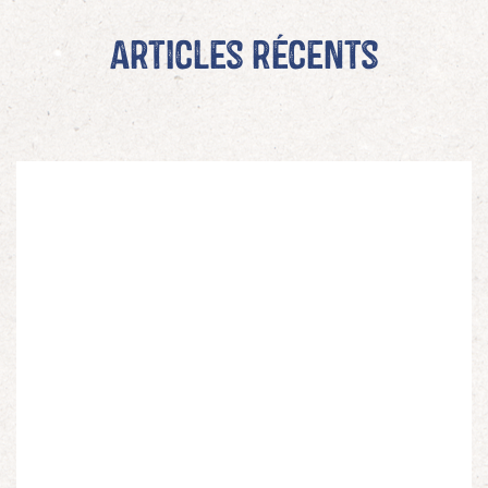
Articles récents