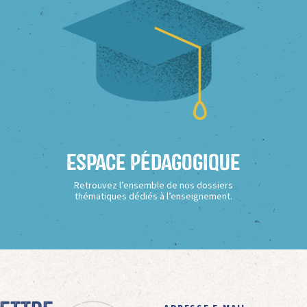
Espace Pédagogique
Retrouvez l’ensemble de nos dossiers
thématiques dédiés à l’enseignement.