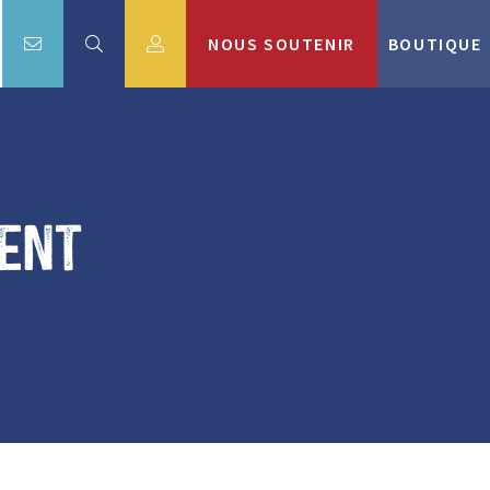
NOUS SOUTENIR
BOUTIQUE
dent