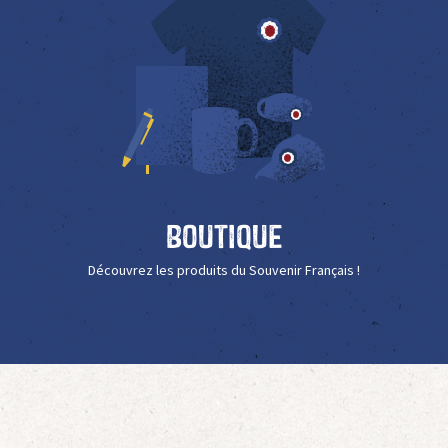
Boutique
Découvrez les produits du Souvenir Français !