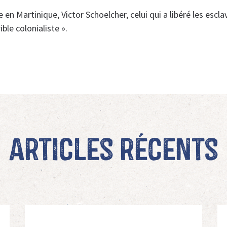
ce en Martinique, Victor Schoelcher, celui qui a libéré les esc
ible colonialiste ».
Articles récents