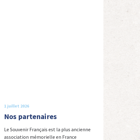
1 juillet 2026
Nos partenaires
Le Souvenir Français est la plus ancienne
association mémorielle en France