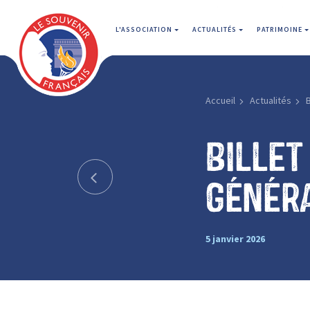
L'ASSOCIATION
ACTUALITÉS
PATRIMOINE
Accueil
Actualités
B
Billet
Génér
5 janvier 2026