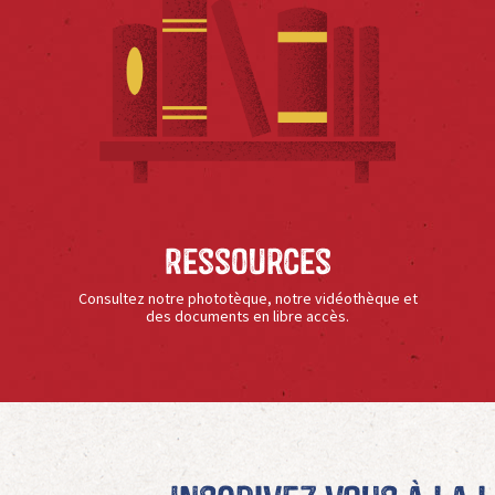
Ressources
Consultez notre phototèque, notre vidéothèque et
des documents en libre accès.