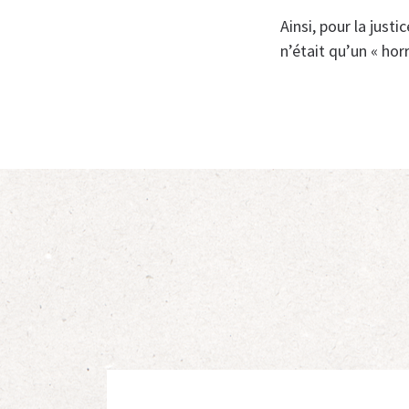
Ainsi, pour la justi
n’était qu’un « horr