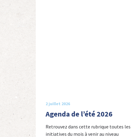
2 juillet 2026
Agenda de l’été 2026
Retrouvez dans cette rubrique toutes les
initiatives du mois à venir au niveau