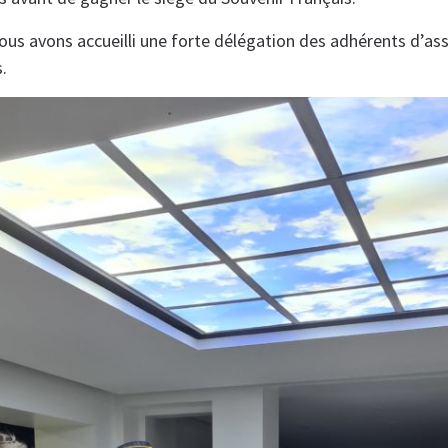
us avons accueilli une forte délégation des adhérents d’as
.