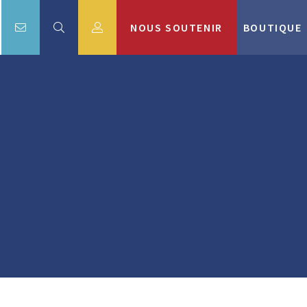
NOUS SOUTENIR
BOUTIQUE