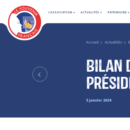
L'ASSOCIATION
ACTUALITÉS
PATRIMOINE
Accueil
Actualités
B
Bilan 
Présid
5 janvier 2024