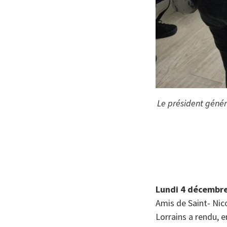
Le président génér
Lundi 4 décembr
Amis de Saint- Nic
Lorrains a rendu, 