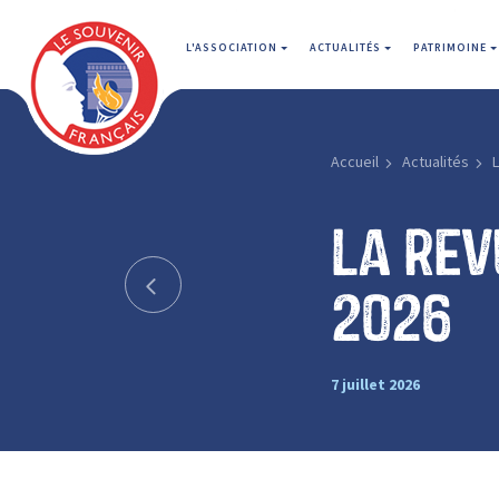
L'ASSOCIATION
ACTUALITÉS
PATRIMOINE
Accueil
Actualités
L
La rev
2026
7 juillet 2026