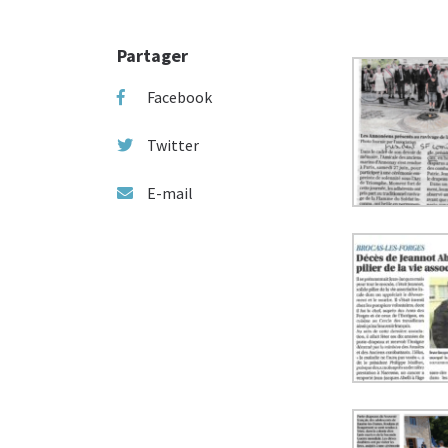
Partager
Facebook
Twitter
E-mail