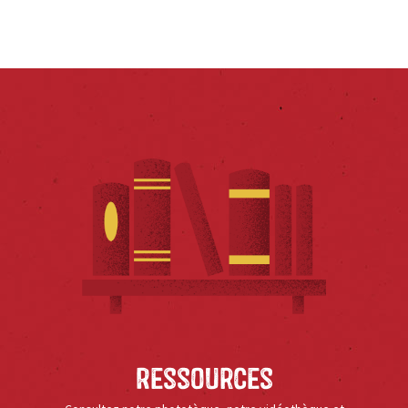
Ressources