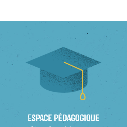
Espace Pédagogique