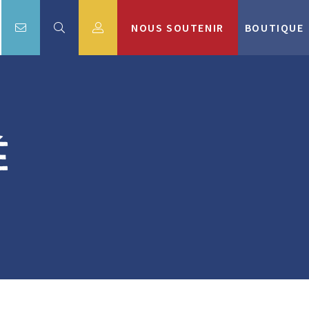
NOUS SOUTENIR
BOUTIQUE
é