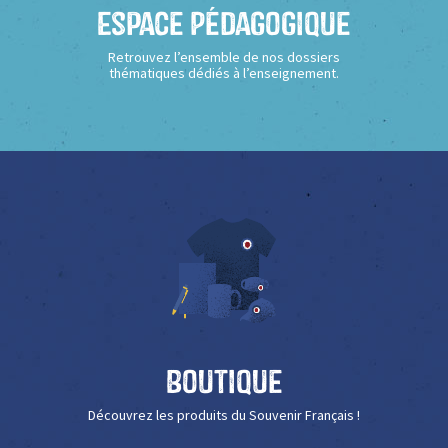
Espace Pédagogique
Retrouvez l’ensemble de nos dossiers
thématiques dédiés à l’enseignement.
Boutique
Découvrez les produits du Souvenir Français !