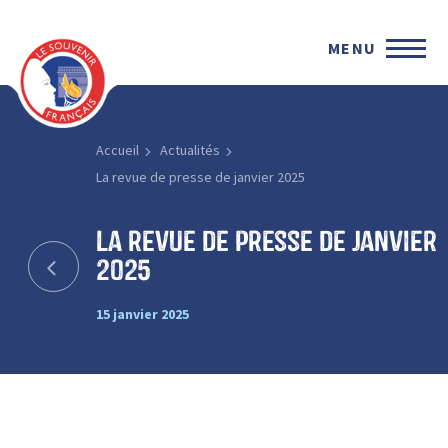
MENU
Accueil
Actualités
La revue de presse de janvier 2025
La revue de presse de janvier
2025
15 janvier 2025