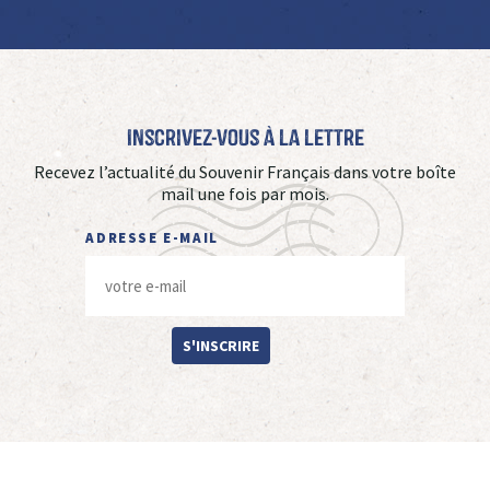
Inscrivez-vous à La Lettre
Recevez l’actualité du Souvenir Français dans votre boîte
mail une fois par mois.
ADRESSE E-MAIL
S'INSCRIRE