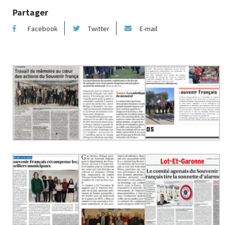
Partager
Facebook
Twitter
E-mail