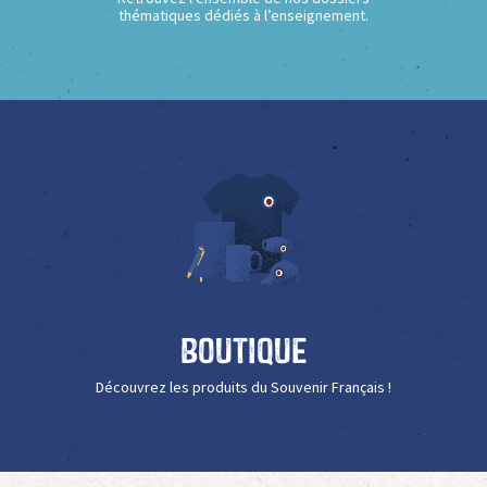
thématiques dédiés à l’enseignement.
Boutique
Découvrez les produits du Souvenir Français !