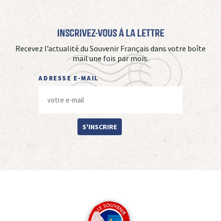
Inscrivez-vous à La Lettre
Recevez l’actualité du Souvenir Français dans votre boîte
mail une fois par mois.
ADRESSE E-MAIL
S'INSCRIRE