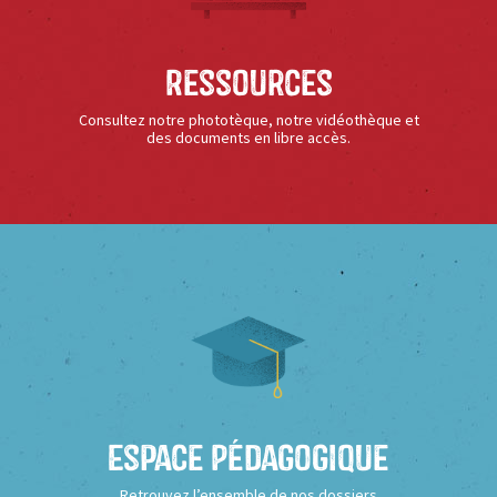
Ressources
Consultez notre phototèque, notre vidéothèque et
des documents en libre accès.
Espace Pédagogique
Retrouvez l’ensemble de nos dossiers