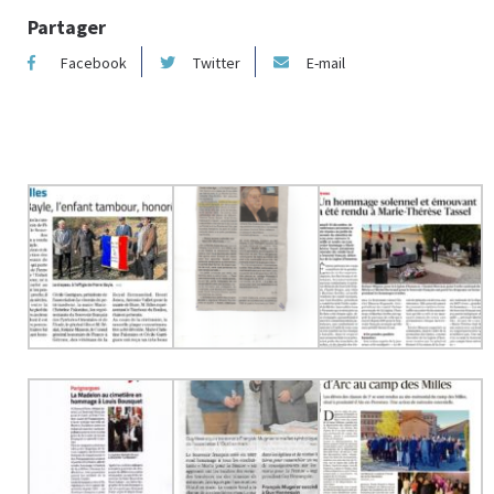
Partager
Facebook
Twitter
E-mail