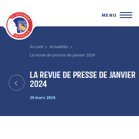
MENU
Accueil
Actualités
La revue de presse de janvier 2024
La revue de presse de janvier
2024
20 mars 2024