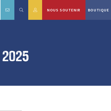
NOUS SOUTENIR
BOUTIQUE
l 2025