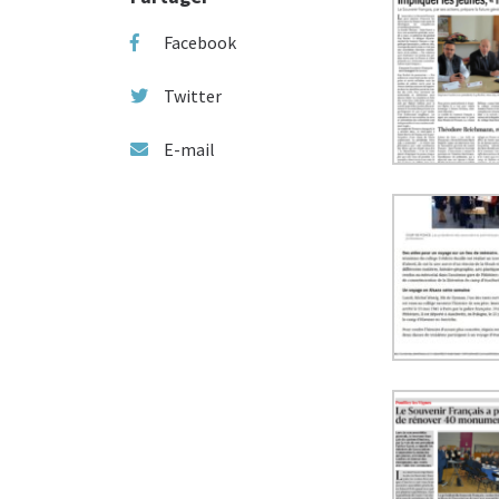
Facebook
Twitter
E-mail