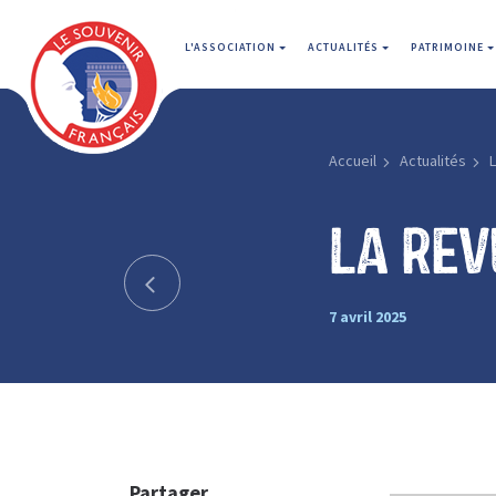
L'ASSOCIATION
ACTUALITÉS
PATRIMOINE
Accueil
Actualités
L
La rev
7 avril 2025
Partager