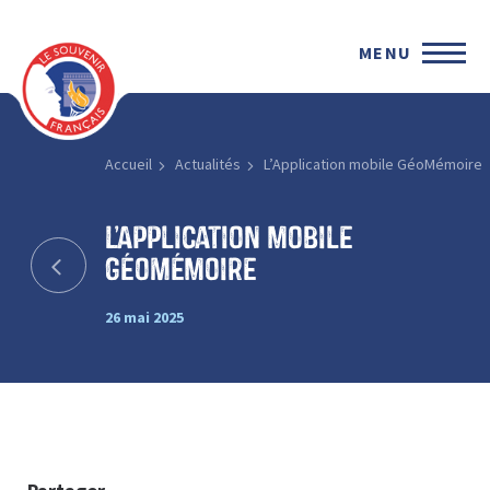
MENU
Accueil
Actualités
L’Application mobile GéoMémoire
L’Application mobile
GéoMémoire
26 mai 2025