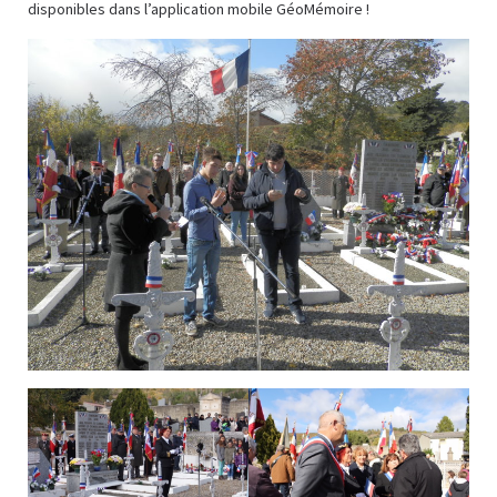
disponibles dans l’application mobile GéoMémoire !