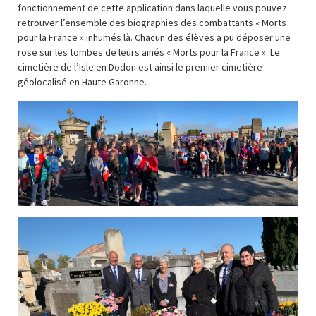
fonctionnement de cette application dans laquelle vous pouvez
retrouver l’ensemble des biographies des combattants « Morts
pour la France » inhumés là. Chacun des élèves a pu déposer une
rose sur les tombes de leurs ainés « Morts pour la France ». Le
cimetière de l’Isle en Dodon est ainsi le premier cimetière
géolocalisé en Haute Garonne.