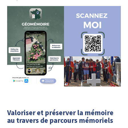
Valoriser et préserver la mémoire
a
u travers de parcours mémoriels