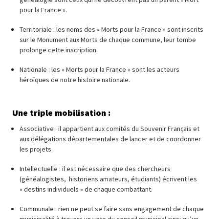
pour la France ».
Territoriale : les noms des « Morts pour la France » sont inscrits
sur le Monument aux Morts de chaque commune, leur tombe
prolonge cette inscription.
Nationale : les « Morts pour la France » sont les acteurs
héroïques de notre histoire nationale.
Une triple mobilisation :
Associative : il appartient aux comités du Souvenir Français et
aux délégations départementales de lancer et de coordonner
les projets.
Intellectuelle : il est nécessaire que des chercheurs
(généalogistes, historiens amateurs, étudiants) écrivent les
« destins individuels » de chaque combattant.
Communale : rien ne peut se faire sans engagement de chaque