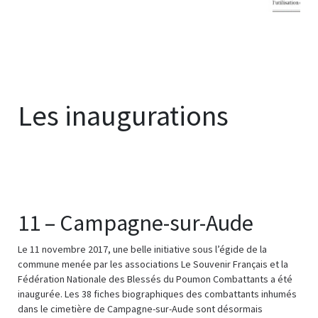
Les inaugurations
11 – Campagne-sur-Aude
Le 11 novembre 2017, une belle initiative sous l’égide de la
commune menée par les associations Le Souvenir Français et la
Fédération Nationale des Blessés du Poumon Combattants a été
inaugurée. Les 38 fiches biographiques des combattants inhumés
dans le cimetière de Campagne-sur-Aude sont désormais