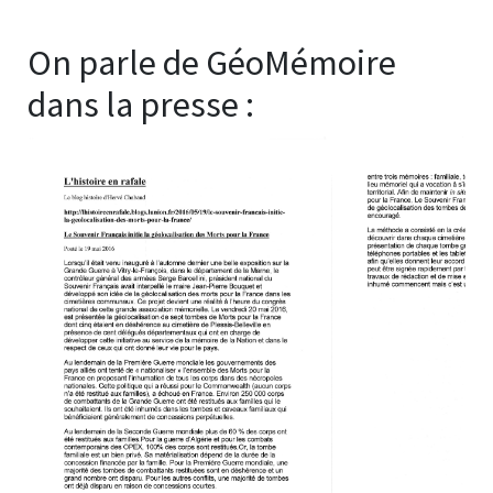
On parle de GéoMémoire
dans la presse :