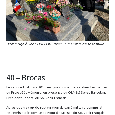
Hommage à Jean DUFFORT avec un membre de sa famille
.
40 – Brocas
Le vendredi 14 mars 2025, inauguration à Brocas, dans Les Landes,
du Projet GéoMémoire, en présence du CGA(2s) Serge Barcellini,
Président Général du Souvenir Français.
Après des travaux de restauration du carré militaire communal
entrepris par le comité de Mont-de-Marsan du Souvenir Français