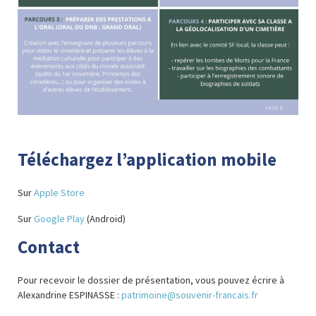
Téléchargez l’application mobile
Sur
Apple Store
Sur
Google Play
(Android)
Contact
Pour recevoir le dossier de présentation, vous pouvez écrire à
Alexandrine ESPINASSE :
patrimoine@souvenir-francais.fr