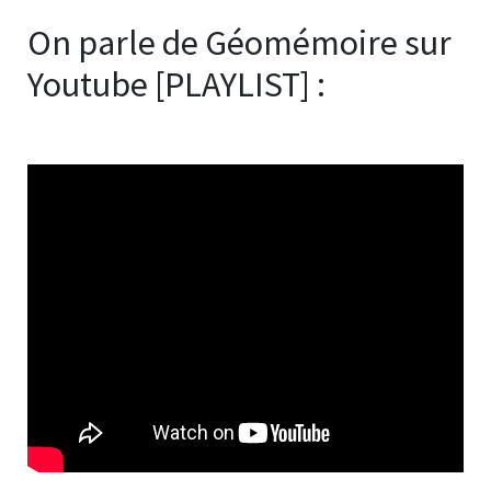
On parle de Géomémoire sur
Youtube [PLAYLIST] :