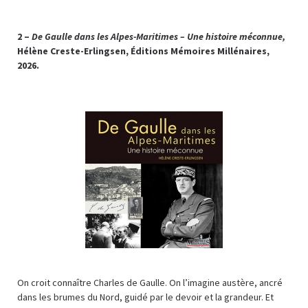
2 –
De Gaulle dans les Alpes-Maritimes – Une histoire méconnue,
Hélène Creste-Erlingsen, Éditions Mémoires Millénaires,
2026.
On croit connaître Charles de Gaulle. On l’imagine austère, ancré
dans les brumes du Nord, guidé par le devoir et la grandeur. Et