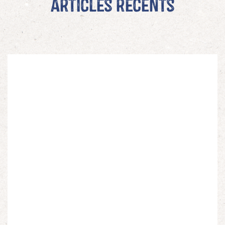
Articles récents