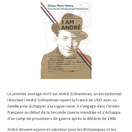
Le premier ouvrage écrit sur André Schneinman, un exceptionnel
résistant ! André Schneinman rejoint la France en 1933 avec sa
famille pour échapper à la vague nazie. Il s’engage dans l’armée
française au début de la Seconde Guerre mondiale et s’échappe
d’un camp de prisonniers de guerre après la débâcle de 1940.
André devient espion et saboteur pour les Britanniques et les