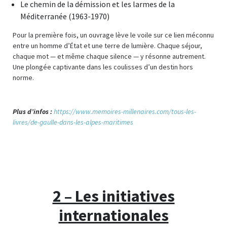
Le chemin de la démission et les larmes de la
Méditerranée (1963-1970)
Pour la première fois, un ouvrage lève le voile sur ce lien méconnu
entre un homme d’État et une terre de lumière. Chaque séjour,
chaque mot — et même chaque silence — y résonne autrement.
Une plongée captivante dans les coulisses d’un destin hors
norme.
Plus d’infos :
https://www.memoires-millenaires.com/tous-les-
livres/de-gaulle-dans-les-alpes-maritimes
2 – Les initiatives
internationales