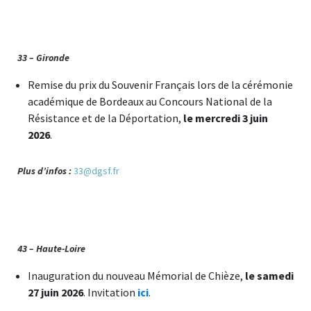
33 – Gironde
Remise du prix du Souvenir Français lors de la cérémonie
académique de Bordeaux au Concours National de la
Résistance et de la Déportation,
le mercredi 3 juin
2026
.
Plus d’infos :
33@dgsf.fr
43 – Haute-Loire
Inauguration du nouveau Mémorial de Chièze,
le samedi
27 juin 2026
. Invitation
ici
.