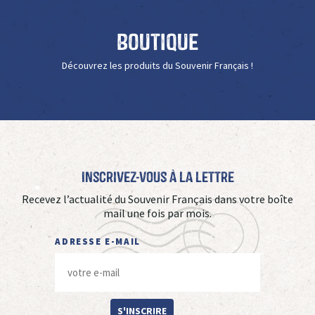
Boutique
Découvrez les produits du Souvenir Français !
Inscrivez-vous à La Lettre
Recevez l’actualité du Souvenir Français dans votre boîte
mail une fois par mois.
ADRESSE E-MAIL
S'INSCRIRE