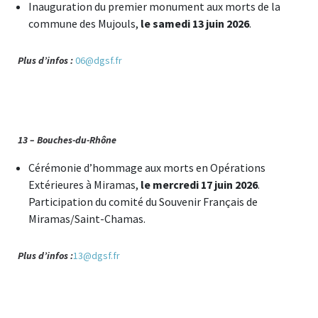
Inauguration du premier monument aux morts de la
commune des Mujouls,
le samedi 13 juin 2026
.
Plus d’infos :
06@dgsf.fr
13 – Bouches-du-Rhône
Cérémonie d’hommage aux morts en Opérations
Extérieures à Miramas,
le mercredi 17 juin 2026
.
Participation du comité du Souvenir Français de
Miramas/Saint-Chamas.
Plus d’infos :
13@dgsf.fr