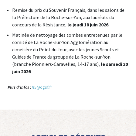
Remise du prix du Souvenir Français, dans les salons de
la Préfecture de la Roche-sur-Yon, aux lauréats du
concours de la Résistance,
le jeudi 18 juin 2026
.
Matinée de nettoyage des tombes entretenues par le
comité de La Roche-sur-Yon Agglomération au
cimetière du Point du Jour, avec les jeunes Scouts et
Guides de France du groupe de La Roche-sur-Yon
(branche Pionniers-Caravelles, 14-17 ans),
le samedi 20
juin 2026
.
Plus d’infos :
85@dgsf.fr