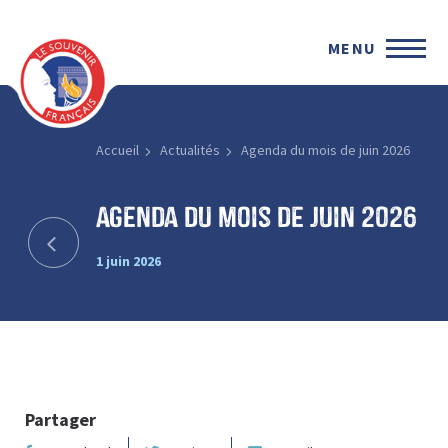
MENU
Accueil
Actualités
Agenda du mois de juin 2026
Agenda du mois de juin 2026
1 juin 2026
Partager