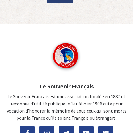
Le Souvenir Français
Le Souvenir Français est une association fondée en 1887 et
reconnue d’utilité publique le 1er février 1906 qui a pour
vocation d'honorer la mémoire de tous ceux qui sont morts
pour la France qu’ils soient Français ou étrangers.