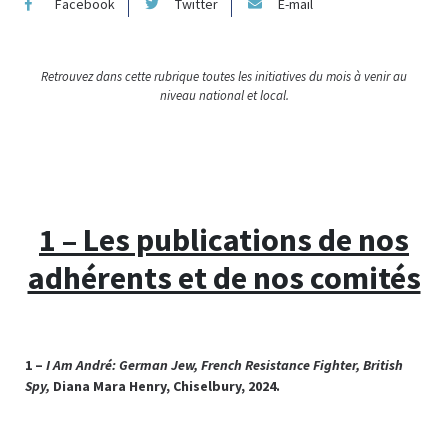
Facebook
Twitter
E-mail
Retrouvez dans cette rubrique toutes les initiatives du mois à venir au
niveau national et local.
1 – Les publications de nos
adhérents et de nos comités
1 –
I Am André: German Jew, French Resistance Fighter, British
Spy,
Diana Mara Henry, Chiselbury, 2024.