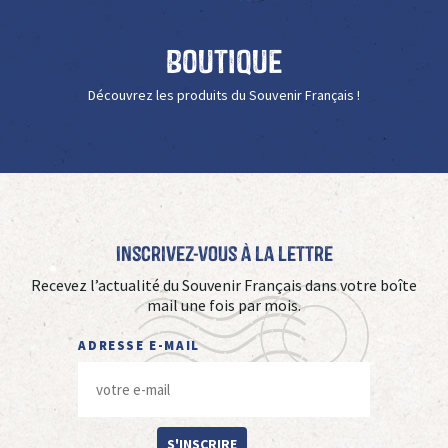
Boutique
Découvrez les produits du Souvenir Français !
Inscrivez-vous à La Lettre
Recevez l’actualité du Souvenir Français dans votre boîte
mail une fois par mois.
ADRESSE E-MAIL
S'INSCRIRE