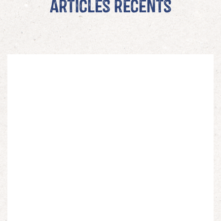
Articles récents