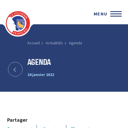
MENU
Accueil
Actualités
Agenda
Agenda
24 janvier 2022
Partager