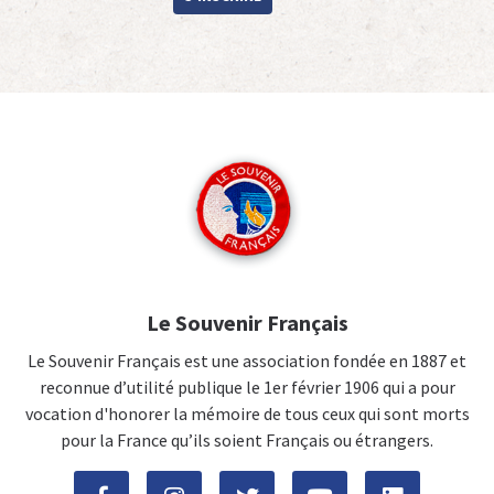
Le Souvenir Français
Le Souvenir Français est une association fondée en 1887 et
reconnue d’utilité publique le 1er février 1906 qui a pour
vocation d'honorer la mémoire de tous ceux qui sont morts
pour la France qu’ils soient Français ou étrangers.